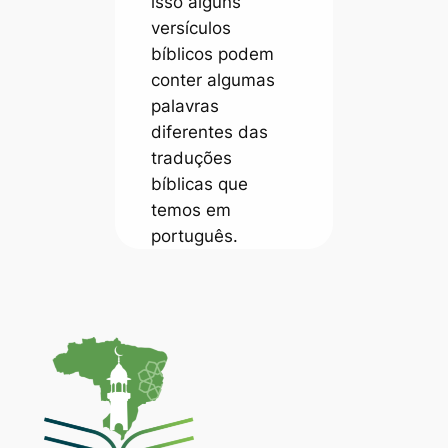
isso alguns
versículos
bíblicos podem
conter algumas
palavras
diferentes das
traduções
bíblicas que
temos em
português.