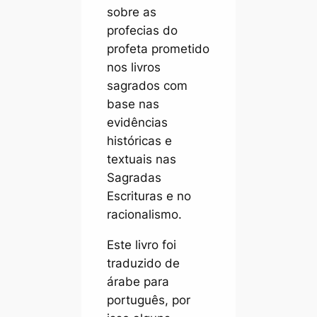
sobre as
profecias do
profeta prometido
nos livros
sagrados com
base nas
evidências
históricas e
textuais nas
Sagradas
Escrituras e no
racionalismo.
Este livro foi
traduzido de
árabe para
português, por