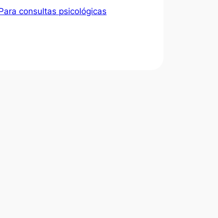
 Para consultas psicológicas