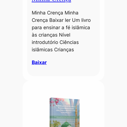
Minha Crença Minha
Crença Baixar ler Um livro
para ensinar a fé islâmica
às crianças Nível
introdutório Ciências
islâmicas Crianças
Baixar