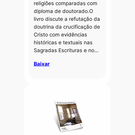
religiões comparadas com
diploma de doutorado.O
livro discute a refutação da
doutrina da crucificação de
Cristo com evidências
históricas e textuais nas
Sagradas Escrituras e no…
Baixar