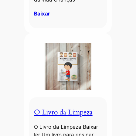
Baixar
O Livro da Limpeza
O Livro da Limpeza Baixar
ler Um livro para ensinar