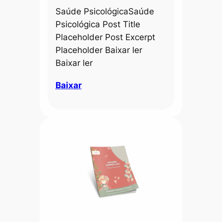
Saúde PsicológicaSaúde
Psicológica Post Title
Placeholder Post Excerpt
Placeholder Baixar ler
Baixar ler
Baixar