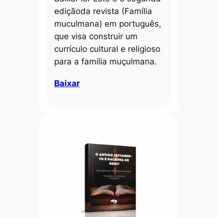
ediçãoda revista (Família
muculmana) em português,
que visa construir um
currículo cultural e religioso
para a família muçulmana.
Baixar