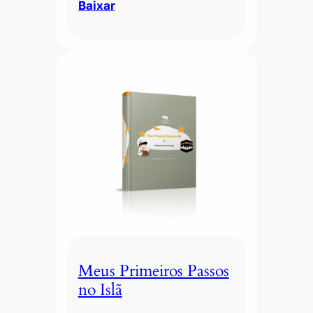
Baixar
Meus Primeiros Passos
no Islã