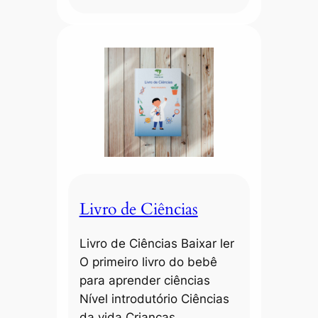
Livro de Ciências
Livro de Ciências Baixar ler
O primeiro livro do bebê
para aprender ciências
Nível introdutório Ciências
da vida Crianças