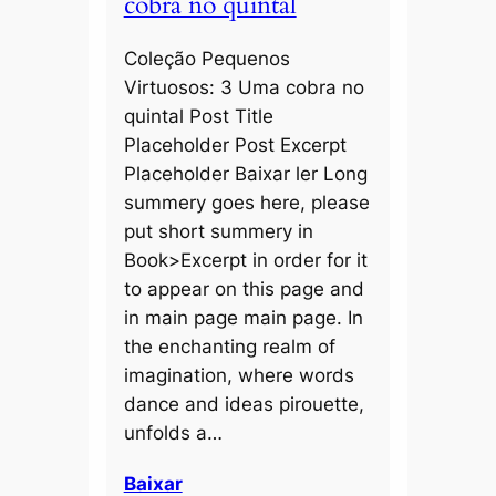
cobra no quintal
Coleção Pequenos
Virtuosos: 3 Uma cobra no
quintal Post Title
Placeholder Post Excerpt
Placeholder Baixar ler Long
summery goes here, please
put short summery in
Book>Excerpt in order for it
to appear on this page and
in main page main page. In
the enchanting realm of
imagination, where words
dance and ideas pirouette,
unfolds a…
Baixar