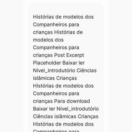
Histórias de modelos dos
Companheiros para
crianças Histórias de
modelos dos
Companheiros para
crianças Post Excerpt
Placeholder Baixar ler
Nível_introdutório Ciências
islâmicas Crianças
Histórias de modelos dos
Companheiros para
crianças Para download
Baixar ler Nível_introdutório
Ciências islâmicas Crianças
Histórias de modelos dos
Companheiros para