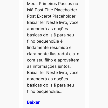
Meus Primeiros Passos no
Islã Post Title Placeholder
Post Excerpt Placeholder
Baixar ler Neste livro, você
aprenderá as noções
básicas do Islã para seu
filho pequenoEle é
lindamente resumido e
claramente ilustradoLeia-o
com seu filho e aproveitem
as informações juntos.
Baixar ler Neste livro, você
aprenderá as noções
básicas do Islã para seu
filho pequenoEle…
Baixar