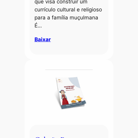
que visa construir um
currículo cultural e religioso
para a família muçulmana
É…
Baixar