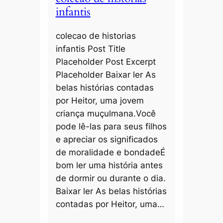
infantis
colecao de historias
infantis Post Title
Placeholder Post Excerpt
Placeholder Baixar ler As
belas histórias contadas
por Heitor, uma jovem
criança muçulmana.Você
pode lê-las para seus filhos
e apreciar os significados
de moralidade e bondadeÉ
bom ler uma história antes
de dormir ou durante o dia.
Baixar ler As belas histórias
contadas por Heitor, uma…