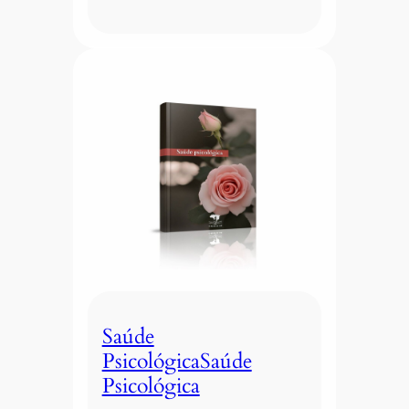
Saúde
PsicológicaSaúde
Psicológica