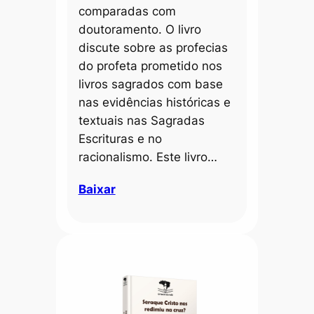
comparadas com
doutoramento. O livro
discute sobre as profecias
do profeta prometido nos
livros sagrados com base
nas evidências históricas e
textuais nas Sagradas
Escrituras e no
racionalismo. Este livro…
Baixar