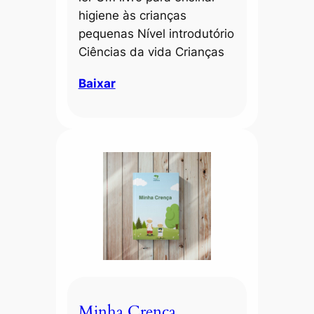
higiene às crianças
pequenas Nível introdutório
Ciências da vida Crianças
Baixar
Minha Crença