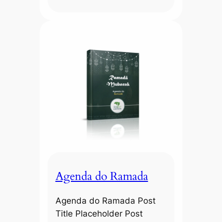
Agenda do Ramada
Agenda do Ramada Post
Title Placeholder Post