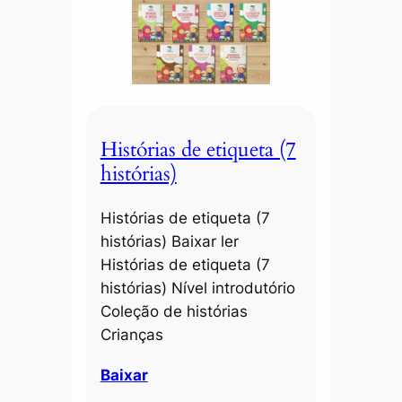
Histórias de etiqueta (7
histórias)
Histórias de etiqueta (7
histórias) Baixar ler
Histórias de etiqueta (7
histórias) Nível introdutório
Coleção de histórias
Crianças
Baixar