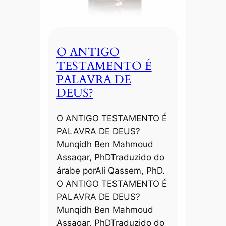
O ANTIGO
TESTAMENTO É
PALAVRA DE
DEUS?
O ANTIGO TESTAMENTO É
PALAVRA DE DEUS?
Munqidh Ben Mahmoud
Assaqar, PhDTraduzido do
árabe porAli Qassem, PhD.
O ANTIGO TESTAMENTO É
PALAVRA DE DEUS?
Munqidh Ben Mahmoud
Assaqar, PhDTraduzido do