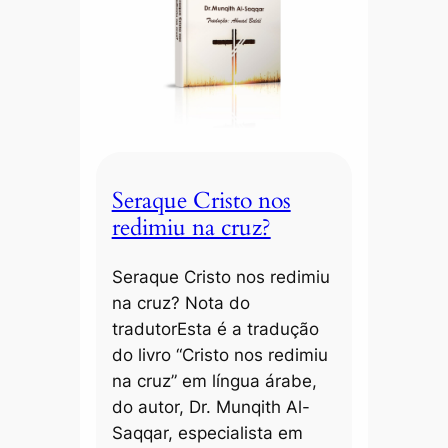
Seraque Cristo nos
redimiu na cruz?
Seraque Cristo nos redimiu
na cruz? Nota do
tradutorEsta é a tradução
do livro “Cristo nos redimiu
na cruz” em língua árabe,
do autor, Dr. Munqith Al-
Saqqar, especialista em