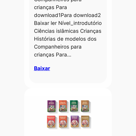
crianças Para
download1Para download2
Baixar ler Nível_introdutório
Ciências islâmicas Crianças
Histórias de modelos dos
Companheiros para
crianças Para…
Baixar