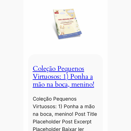
Coleção Pequenos
Virtuosos: 1) Ponha a
mão na boca, menino!
Coleção Pequenos
Virtuosos: 1) Ponha a mão
na boca, menino! Post Title
Placeholder Post Excerpt
Placeholder Baixar ler