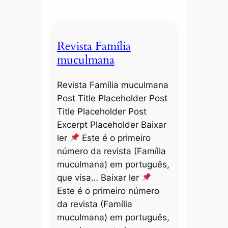
Revista Família
muculmana
Revista Família muculmana
Post Title Placeholder Post
Title Placeholder Post
Excerpt Placeholder Baixar
ler
Este é o primeiro
número da revista (Família
muculmana) em português,
que visa… Baixar ler
Este é o primeiro número
da revista (Família
muculmana) em português,