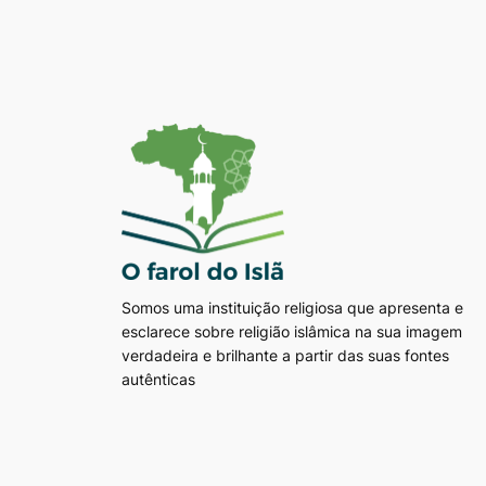
Somos uma instituição religiosa que apresenta e
esclarece sobre religião islâmica na sua imagem
verdadeira e brilhante a partir das suas fontes
autênticas