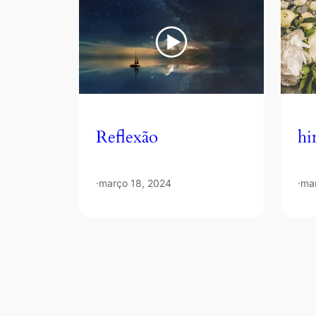
Reflexão
hi
·
março 18, 2024
·
ma