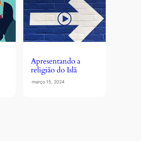
Apresentando a
religião do Islã
·
março 15, 2024