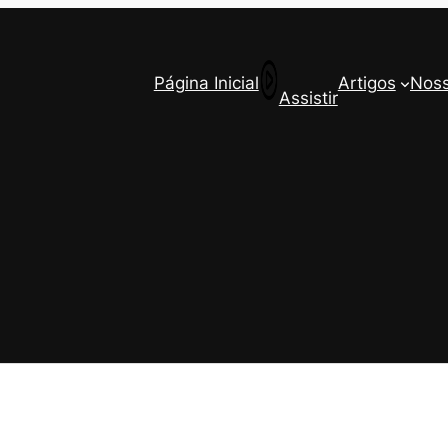
Página Inicial
Artigos
Noss
Assistir