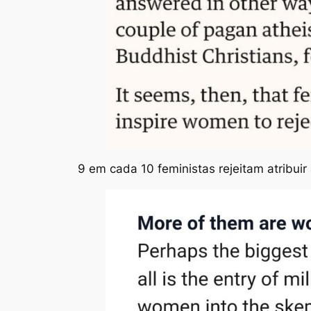
9 em cada 10 feministas rejeitam atribuir 