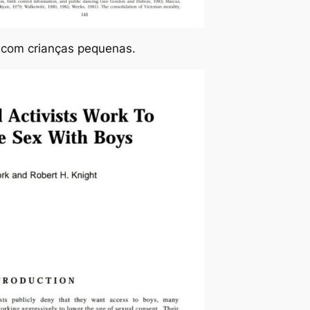
o com crianças pequenas.