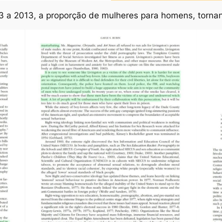
 a 2013, a proporção de mulheres para homens, tornand