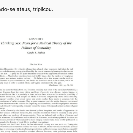
o-se ateus, triplicou.