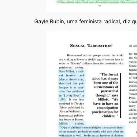
Gayle Rubin, uma feminista radical, diz 