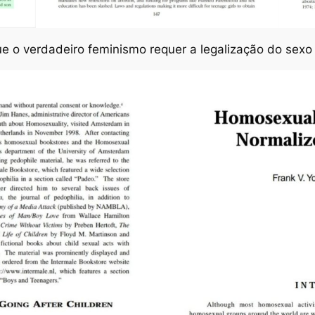
que o verdadeiro feminismo requer a legalização do sex