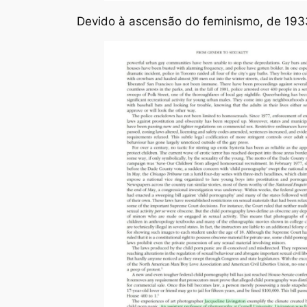
Devido à ascensão do feminismo, de 1933