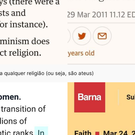
a qualquer religião (ou seja, são ateus)