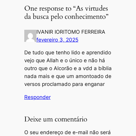
One response to “As virtudes
da busca pelo conhecimento”
IVANIR IORITOMO FERREIRA
fevereiro 3, 2025
De tudo que tenho lido e aprendido
vejo que Allah e o único e não há
outro que o Alcorão e a vdd a bíblia
nada mais e que um amontoado de
versos proclamado para enganar
Responder
Deixe um comentário
O seu endereço de e-mail não será