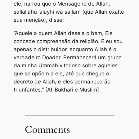
ele, narrou que o Mensageiro de Allah,
sallallahu ‘alayhi wa sallam (que Allah exalte
sua menção), disse:
“Aquele a quem Allah deseja o bem, Ele
concede compreensão da religião. E eu sou
apenas o distribuidor, enquanto Allah é o
verdadeiro Doador. Permanecerá um grupo
da minha Ummah vitorioso sobre aqueles
que se opõem a ele, até que chegue o
decreto de Allah, e eles permanecerão
triunfantes.” [Al-Bukhari e Muslim]
Comments