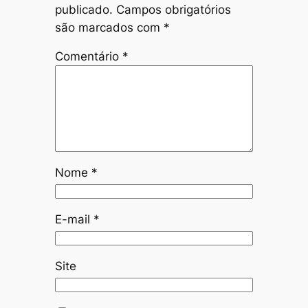
publicado.
Campos obrigatórios
são marcados com
*
Comentário
*
Nome
*
E-mail
*
Site