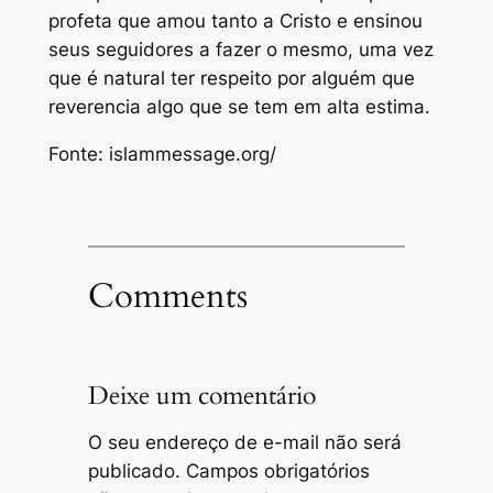
profeta que amou tanto a Cristo e ensinou
seus seguidores a fazer o mesmo, uma vez
que é natural ter respeito por alguém que
reverencia algo que se tem em alta estima.
Fonte: islammessage.org/
Comments
Deixe um comentário
O seu endereço de e-mail não será
publicado.
Campos obrigatórios