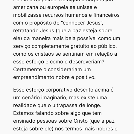
americana ou europeia se unisse e
mobilizasse recursos humanos e financeiros
com o propósito de “conhecer Jesus”,
retratando Jesus (que a paz esteja sobre
ele) da maneira mais bela possível como um
serviço completamente gratuito ao público,
como os cristãos se sentiriam em relação a
esse esforço e como o descreveriam?
Certamente o considerariam um
empreendimento nobre e positivo.
Esse esforço corporativo descrito acima é
um cenário imaginário, mas existe uma
realidade que o ultrapassa de longe.
Estamos falando sobre algo que tem
ensinado pessoas sobre Cristo (que a paz
esteja sobre ele) nos termos mais nobres e