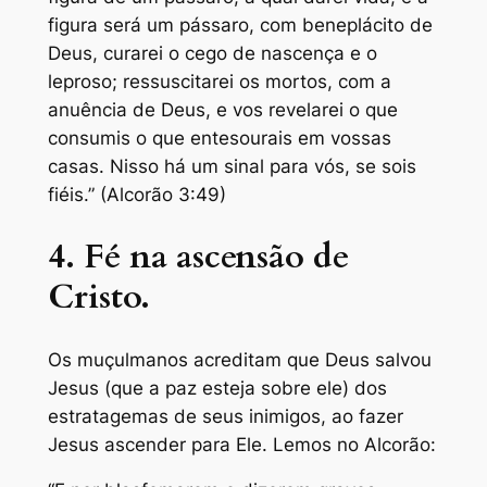
figura será um pássaro, com beneplácito de
Deus, curarei o cego de nascença e o
leproso; ressuscitarei os mortos, com a
anuência de Deus, e vos revelarei o que
consumis o que entesourais em vossas
casas. Nisso há um sinal para vós, se sois
fiéis.” (Alcorão 3:49)
4. Fé na ascensão de
Cristo.
Os muçulmanos acreditam que Deus salvou
Jesus (que a paz esteja sobre ele) dos
estratagemas de seus inimigos, ao fazer
Jesus ascender para Ele. Lemos no Alcorão: