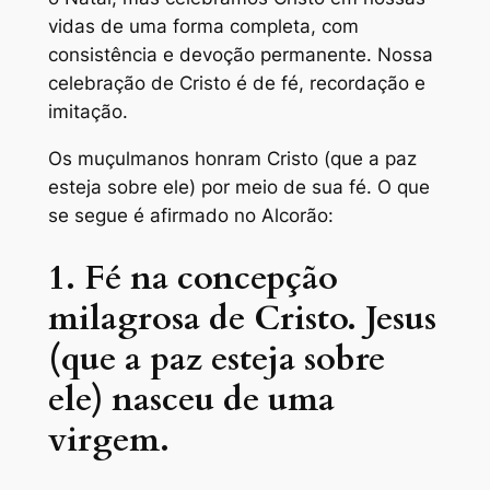
vidas de uma forma completa, com
consistência e devoção permanente. Nossa
celebração de Cristo é de fé, recordação e
imitação.
Os muçulmanos honram Cristo (que a paz
esteja sobre ele) por meio de sua fé. O que
se segue é afirmado no Alcorão:
1. Fé na concepção
milagrosa de Cristo. Jesus
(que a paz esteja sobre
ele) nasceu de uma
virgem.