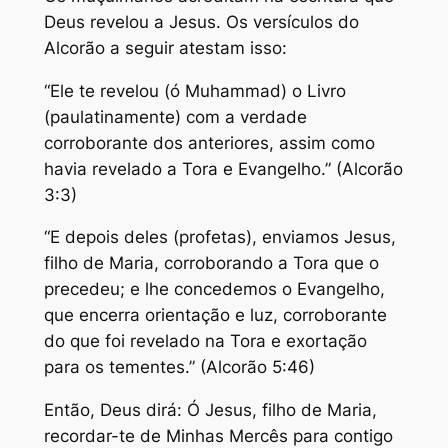
Deus revelou a Jesus. Os versículos do
Alcorão a seguir atestam isso:
“Ele te revelou (ó Muhammad) o Livro
(paulatinamente) com a verdade
corroborante dos anteriores, assim como
havia revelado a Tora e Evangelho.” (Alcorão
3:3)
“E depois deles (profetas), enviamos Jesus,
filho de Maria, corroborando a Tora que o
precedeu; e lhe concedemos o Evangelho,
que encerra orientação e luz, corroborante
do que foi revelado na Tora e exortação
para os tementes.” (Alcorão 5:46)
Então, Deus dirá: Ó Jesus, filho de Maria,
recordar-te de Minhas Mercês para contigo