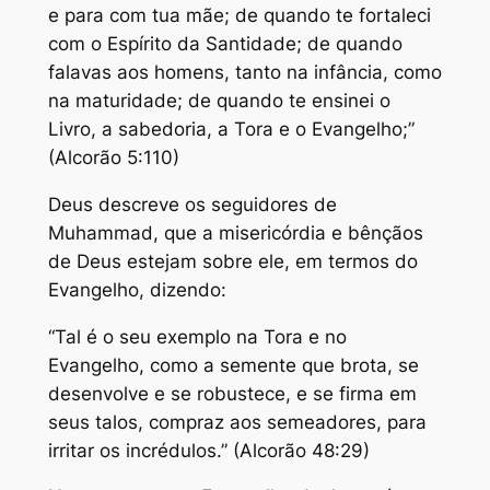
e para com tua mãe; de quando te fortaleci
com o Espírito da Santidade; de quando
falavas aos homens, tanto na infância, como
na maturidade; de quando te ensinei o
Livro, a sabedoria, a Tora e o Evangelho;”
(Alcorão 5:110)
Deus descreve os seguidores de
Muhammad, que a misericórdia e bênçãos
de Deus estejam sobre ele, em termos do
Evangelho, dizendo:
“Tal é o seu exemplo na Tora e no
Evangelho, como a semente que brota, se
desenvolve e se robustece, e se firma em
seus talos, compraz aos semeadores, para
irritar os incrédulos.” (Alcorão 48:29)