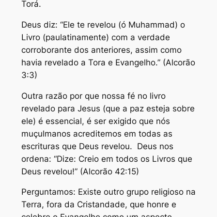
Torá.
Deus diz: “Ele te revelou (ó Muhammad) o
Livro (paulatinamente) com a verdade
corroborante dos anteriores, assim como
havia revelado a Tora e Evangelho.” (Alcorão
3:3)
Outra razão por que nossa fé no livro
revelado para Jesus (que a paz esteja sobre
ele) é essencial, é ser exigido que nós
muçulmanos acreditemos em todas as
escrituras que Deus revelou. Deus nos
ordena: “Dize: Creio em todos os Livros que
Deus revelou!” (Alcorão 42:15)
Perguntamos: Existe outro grupo religioso na
Terra, fora da Cristandade, que honre e