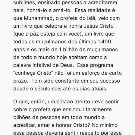
sublimes, ensinado pessoas a acreditarem
nele, honrá-lo e amá-lo. Essa realidade é
que Muhammad, o profeta do Islã, veio com
um livro que celebra e honra Jesus Cristo
(que a paz esteja com você), um livro que
todos os muçulmanos dos últimos 1.400
anos e os mais de 1 bilhão de muçulmanos
de todo o mundo hoje aceitam como a
palavra infalível de Deus. Esse programa
“conheça Cristo” não foi um esforço de curto
prazo. Tem sido constante em seu sucesso
desde o século seis até os dias atuais.
O que, então, um cristão atento deve sentir
sobre o profeta que ensinou literalmente
bilhões de pessoas em todo mundo a
acreditar, amar e honrar Cristo? No mínimo
essa pessoa deveria sentir respeito por esse