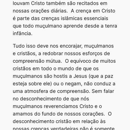
louvam Cristo também são recitados em
nossas orações diárias. A crença em Cristo
é parte das crenças islâmicas essenciais
que todo muçulmano aprende desde a tenra
infância.
Tudo isso deve nos encorajar, muçulmanos
e cristãos, a redobrar nossos esforços de
compreensão mútua. O equívoco de muitos
cristãos em todo o mundo de que os
muçulmanos são hostis a Jesus (que a paz
esteja sobre ele) ou o negam, não conduz a
uma atmosfera de compreensão. Sem falar
no desconhecimento de que nós
muçulmanos reverenciamos Cristo e o
amamos do fundo de nossos corações. O
desconhecimento cristão em relação às
nossas crenças verdadeiras não é somente