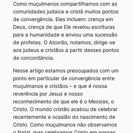
Como muçulmanos compartilhamos com as
comunidades judaica e cristã muitos pontos
de convergência. Eles incluem: crença em
Deus, crença de que Ele revelou escrituras
para a humanidade e enviou uma sucessão
de profetas. O Alcorão, notamos, dirige-se
aos judeus e cristãos a partir desses pontos
de concordância.
Nesse artigo estamos preocupados com um
ponto em particular de convergência entre
muçulmanos e cristãos – e que é nossa
reverência por Jesus e nosso
reconhecimento de que ele é o Messias, o
Cristo. O mundo cristão acabou de celebrar
recentemente a ocasião do nascimento de
Cristo. Como muçulmanos não observamos
o Natal, mas celebramos Cristo em nossas