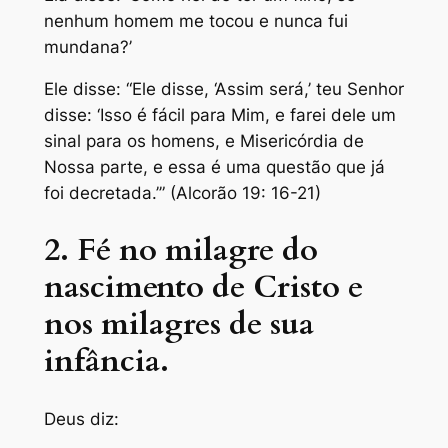
nenhum homem me tocou e nunca fui
mundana?’
Ele disse: “Ele disse, ‘Assim será,’ teu Senhor
disse: ‘Isso é fácil para Mim, e farei dele um
sinal para os homens, e Misericórdia de
Nossa parte, e essa é uma questão que já
foi decretada.’” (Alcorão 19: 16-21)
2. Fé no milagre do
nascimento de Cristo e
nos milagres de sua
infância.
Deus diz: