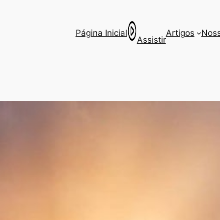
Página Inicial
Artigos
Noss
Assistir