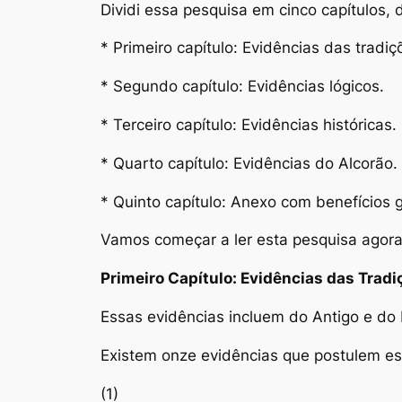
Dividi essa pesquisa em cinco capítulos,
* Primeiro capítulo: Evidências das tradiç
* Segundo capítulo: Evidências lógicos.
* Terceiro capítulo: Evidências históricas.
* Quarto capítulo: Evidências do Alcorão.
* Quinto capítulo: Anexo com benefícios g
Vamos começar a ler esta pesquisa agora,
Primeiro Capítulo: Evidências das Tradi
Essas evidências incluem do Antigo e do 
Existem onze evidências que postulem es
(1)