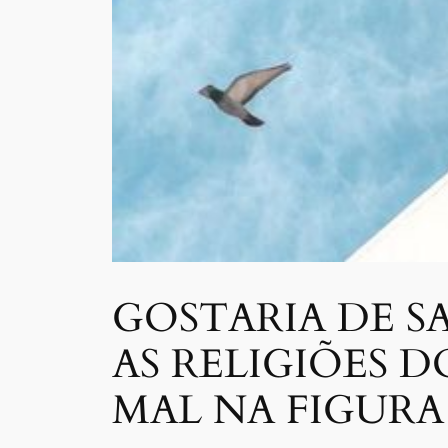
GOSTARIA DE SA
AS RELIGIÕES 
MAL NA FIGURA