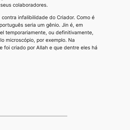
 seus colaboradores.
contra infalibilidade do Criador. Como é
português seria um gênio. Jin é, em
vel temporariamente, ou definitivamente,
elo microscópio, por exemplo. Na
e foi criado por Allah e que dentre eles há