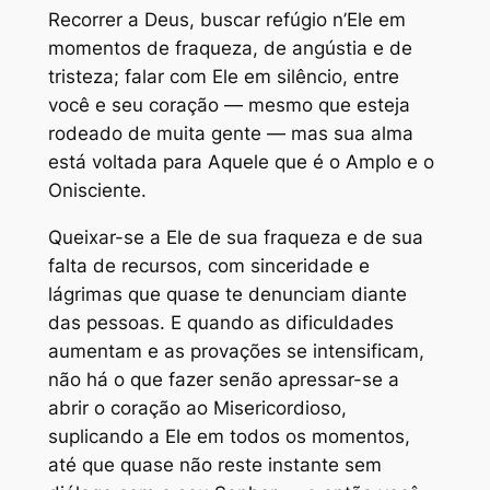
Recorrer a Deus, buscar refúgio n’Ele em
momentos de fraqueza, de angústia e de
tristeza; falar com Ele em silêncio, entre
você e seu coração — mesmo que esteja
rodeado de muita gente — mas sua alma
está voltada para Aquele que é o Amplo e o
Onisciente.
Queixar-se a Ele de sua fraqueza e de sua
falta de recursos, com sinceridade e
lágrimas que quase te denunciam diante
das pessoas. E quando as dificuldades
aumentam e as provações se intensificam,
não há o que fazer senão apressar-se a
abrir o coração ao Misericordioso,
suplicando a Ele em todos os momentos,
até que quase não reste instante sem