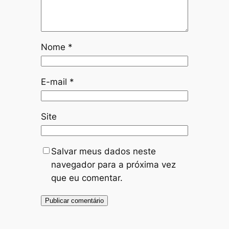
Nome
*
E-mail
*
Site
Salvar meus dados neste
navegador para a próxima vez
que eu comentar.