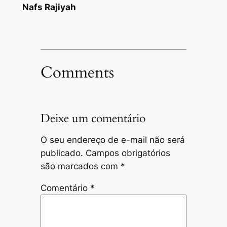
Nafs Rajiyah
Comments
Deixe um comentário
O seu endereço de e-mail não será
publicado.
Campos obrigatórios
são marcados com
*
Comentário
*