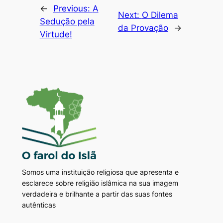
←
Previous:
A
Next:
O Dilema
Sedução pela
da Provação
→
Virtude!
Somos uma instituição religiosa que apresenta e
esclarece sobre religião islâmica na sua imagem
verdadeira e brilhante a partir das suas fontes
autênticas