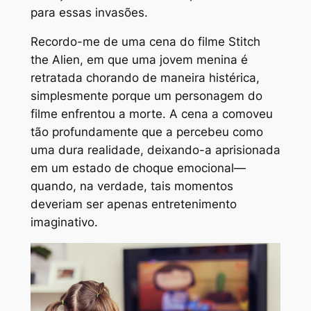
para essas invasões.
Recordo-me de uma cena do filme
Stitch
the Alien
, em que uma jovem menina é
retratada chorando de maneira histérica,
simplesmente porque um personagem do
filme enfrentou a morte. A cena a comoveu
tão profundamente que a percebeu como
uma dura realidade, deixando-a aprisionada
em um estado de choque emocional—
quando, na verdade, tais momentos
deveriam ser apenas entretenimento
imaginativo.