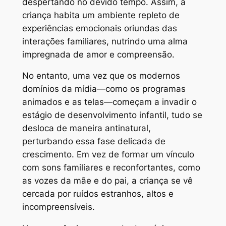
despertando no devido tempo. Assim, a
criança habita um ambiente repleto de
experiências emocionais oriundas das
interações familiares, nutrindo uma alma
impregnada de amor e compreensão.
No entanto, uma vez que os modernos
domínios da mídia—como os programas
animados e as telas—começam a invadir o
estágio de desenvolvimento infantil, tudo se
desloca de maneira antinatural,
perturbando essa fase delicada de
crescimento. Em vez de formar um vínculo
com sons familiares e reconfortantes, como
as vozes da mãe e do pai, a criança se vê
cercada por ruídos estranhos, altos e
incompreensíveis.