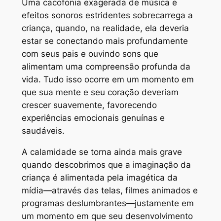
Uma cacofonia exagerada de música e
efeitos sonoros estridentes sobrecarrega a
criança, quando, na realidade, ela deveria
estar se conectando mais profundamente
com seus pais e ouvindo sons que
alimentam uma compreensão profunda da
vida. Tudo isso ocorre em um momento em
que sua mente e seu coração deveriam
crescer suavemente, favorecendo
experiências emocionais genuínas e
saudáveis.
A calamidade se torna ainda mais grave
quando descobrimos que a imaginação da
criança é alimentada pela imagética da
mídia—através das telas, filmes animados e
programas deslumbrantes—justamente em
um momento em que seu desenvolvimento