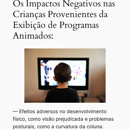
Os Impactos Negativos nas
Crianças Provenientes da
Exibição de Programas
Animados:
— Efeitos adversos no desenvolvimento
físico, como visão prejudicada e problemas
posturais, como a curvatura da coluna.