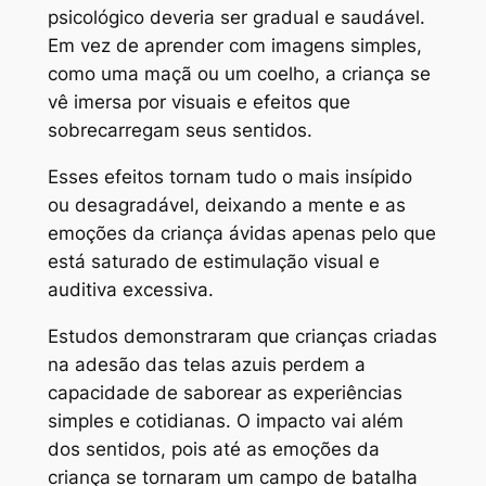
psicológico deveria ser gradual e saudável.
Em vez de aprender com imagens simples,
como uma maçã ou um coelho, a criança se
vê imersa por visuais e efeitos que
sobrecarregam seus sentidos.
Esses efeitos tornam tudo o mais insípido
ou desagradável, deixando a mente e as
emoções da criança ávidas apenas pelo que
está saturado de estimulação visual e
auditiva excessiva.
Estudos demonstraram que crianças criadas
na adesão das telas azuis perdem a
capacidade de saborear as experiências
simples e cotidianas. O impacto vai além
dos sentidos, pois até as emoções da
criança se tornaram um campo de batalha