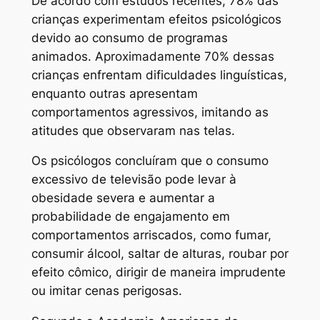
De acordo com estudos recentes, 78% das
crianças experimentam efeitos psicológicos
devido ao consumo de programas
animados. Aproximadamente 70% dessas
crianças enfrentam dificuldades linguísticas,
enquanto outras apresentam
comportamentos agressivos, imitando as
atitudes que observaram nas telas.
Os psicólogos concluíram que o consumo
excessivo de televisão pode levar à
obesidade severa e aumentar a
probabilidade de engajamento em
comportamentos arriscados, como fumar,
consumir álcool, saltar de alturas, roubar por
efeito cômico, dirigir de maneira imprudente
ou imitar cenas perigosas.