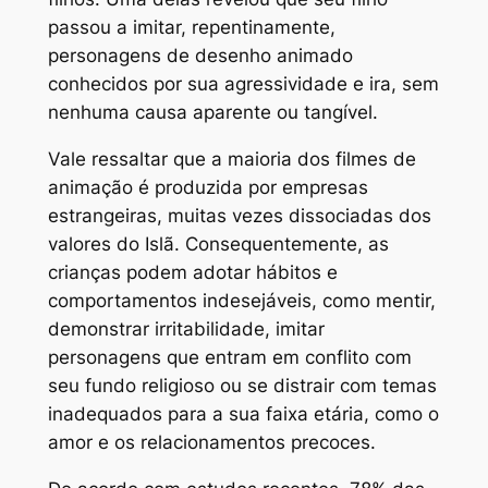
passou a imitar, repentinamente,
personagens de desenho animado
conhecidos por sua agressividade e ira, sem
nenhuma causa aparente ou tangível.
Vale ressaltar que a maioria dos filmes de
animação é produzida por empresas
estrangeiras, muitas vezes dissociadas dos
valores do Islã. Consequentemente, as
crianças podem adotar hábitos e
comportamentos indesejáveis, como mentir,
demonstrar irritabilidade, imitar
personagens que entram em conflito com
seu fundo religioso ou se distrair com temas
inadequados para a sua faixa etária, como o
amor e os relacionamentos precoces.