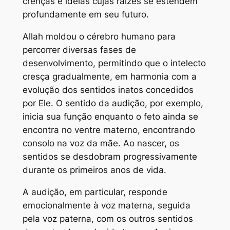
crenças e ideias cujas raízes se estendem
profundamente em seu futuro.
Allah moldou o cérebro humano para
percorrer diversas fases de
desenvolvimento, permitindo que o intelecto
cresça gradualmente, em harmonia com a
evolução dos sentidos inatos concedidos
por Ele. O sentido da audição, por exemplo,
inicia sua função enquanto o feto ainda se
encontra no ventre materno, encontrando
consolo na voz da mãe. Ao nascer, os
sentidos se desdobram progressivamente
durante os primeiros anos de vida.
A audição, em particular, responde
emocionalmente à voz materna, seguida
pela voz paterna, com os outros sentidos