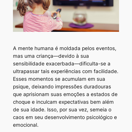
A mente humana é moldada pelos eventos,
mas uma criança—devido à sua
sensibilidade exacerbada—dificulta-se a
ultrapassar tais experiências com facilidade.
Esses momentos se acumulam em sua
psique, deixando impressões duradouras
que aprisionam suas emoções a estados de
choque e inculcam expectativas bem além
de sua idade. Isso, por sua vez, semeia o
caos em seu desenvolvimento psicológico e
emocional.