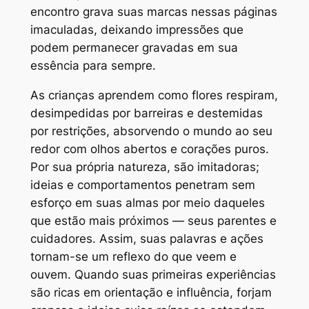
encontro grava suas marcas nessas páginas
imaculadas, deixando impressões que
podem permanecer gravadas em sua
essência para sempre.
As crianças aprendem como flores respiram,
desimpedidas por barreiras e destemidas
por restrições, absorvendo o mundo ao seu
redor com olhos abertos e corações puros.
Por sua própria natureza, são imitadoras;
ideias e comportamentos penetram sem
esforço em suas almas por meio daqueles
que estão mais próximos — seus parentes e
cuidadores. Assim, suas palavras e ações
tornam-se um reflexo do que veem e
ouvem. Quando suas primeiras experiências
são ricas em orientação e influência, forjam