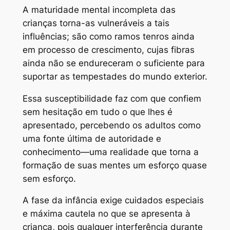
A maturidade mental incompleta das
crianças torna-as vulneráveis a tais
influências; são como ramos tenros ainda
em processo de crescimento, cujas fibras
ainda não se endureceram o suficiente para
suportar as tempestades do mundo exterior.
Essa susceptibilidade faz com que confiem
sem hesitação em tudo o que lhes é
apresentado, percebendo os adultos como
uma fonte última de autoridade e
conhecimento—uma realidade que torna a
formação de suas mentes um esforço quase
sem esforço.
A fase da infância exige cuidados especiais
e máxima cautela no que se apresenta à
criança, pois qualquer interferência durante