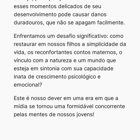
esses momentos delicados de seu
desenvolvimento pode causar danos
duradouros, que não se apagam facilmente.
Enfrentamos um desafio significativo: como
restaurar em nossos filhos a simplicidade da
vida, os reconfortantes contos maternos, o
vínculo com a natureza e um mundo que
esteja em sintonia com sua capacidade
inata de crescimento psicológico e
emocional?
Este é nosso dever em uma era em que a
mídia se tornou uma formidável concorrente
pelas mentes de nossos jovens!