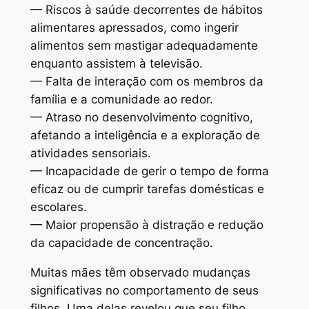
— Riscos à saúde decorrentes de hábitos
alimentares apressados, como ingerir
alimentos sem mastigar adequadamente
enquanto assistem à televisão.
— Falta de interação com os membros da
família e a comunidade ao redor.
— Atraso no desenvolvimento cognitivo,
afetando a inteligência e a exploração de
atividades sensoriais.
— Incapacidade de gerir o tempo de forma
eficaz ou de cumprir tarefas domésticas e
escolares.
— Maior propensão à distração e redução
da capacidade de concentração.
Muitas mães têm observado mudanças
significativas no comportamento de seus
filhos. Uma delas revelou que seu filho