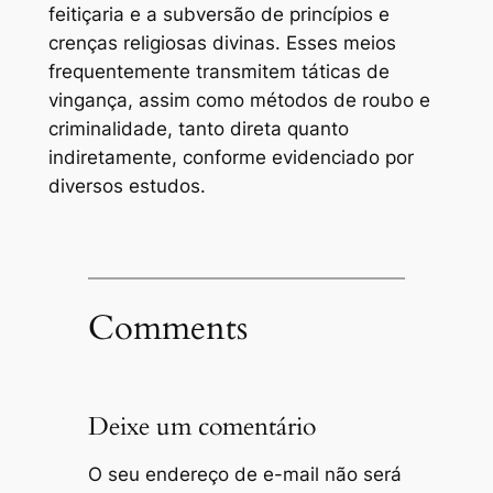
feitiçaria e a subversão de princípios e
crenças religiosas divinas. Esses meios
frequentemente transmitem táticas de
vingança, assim como métodos de roubo e
criminalidade, tanto direta quanto
indiretamente, conforme evidenciado por
diversos estudos.
Comments
Deixe um comentário
O seu endereço de e-mail não será