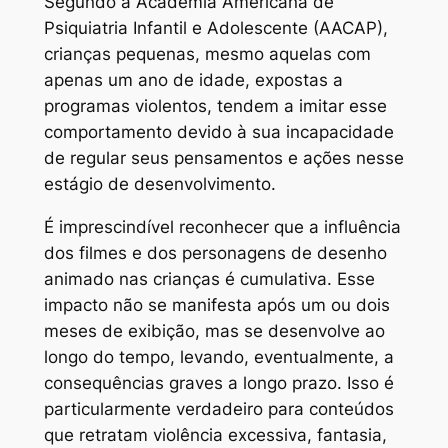
Segundo a Academia Americana de
Psiquiatria Infantil e Adolescente (AACAP),
crianças pequenas, mesmo aquelas com
apenas um ano de idade, expostas a
programas violentos, tendem a imitar esse
comportamento devido à sua incapacidade
de regular seus pensamentos e ações nesse
estágio de desenvolvimento.
É imprescindível reconhecer que a influência
dos filmes e dos personagens de desenho
animado nas crianças é cumulativa. Esse
impacto não se manifesta após um ou dois
meses de exibição, mas se desenvolve ao
longo do tempo, levando, eventualmente, a
consequências graves a longo prazo. Isso é
particularmente verdadeiro para conteúdos
que retratam violência excessiva, fantasia,