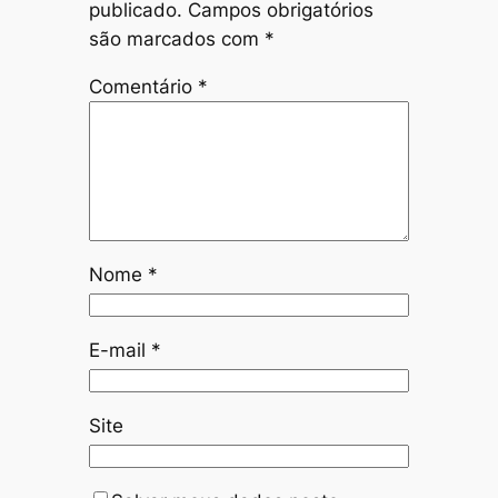
publicado.
Campos obrigatórios
são marcados com
*
Comentário
*
Nome
*
E-mail
*
Site