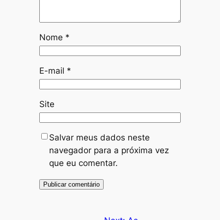
Nome
*
E-mail
*
Site
Salvar meus dados neste
navegador para a próxima vez
que eu comentar.