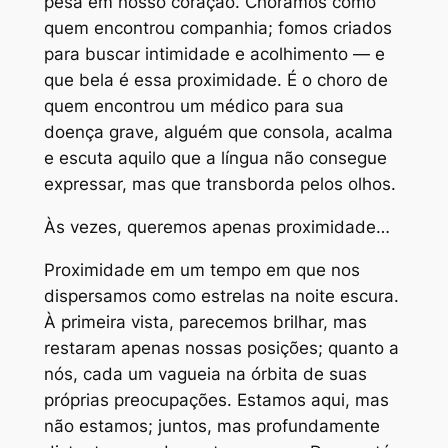
pesa em nosso coração. Choramos como
quem encontrou companhia; fomos criados
para buscar intimidade e acolhimento — e
que bela é essa proximidade. É o choro de
quem encontrou um médico para sua
doença grave, alguém que consola, acalma
e escuta aquilo que a língua não consegue
expressar, mas que transborda pelos olhos.
Às vezes, queremos apenas proximidade…
Proximidade em um tempo em que nos
dispersamos como estrelas na noite escura.
À primeira vista, parecemos brilhar, mas
restaram apenas nossas posições; quanto a
nós, cada um vagueia na órbita de suas
próprias preocupações. Estamos aqui, mas
não estamos; juntos, mas profundamente