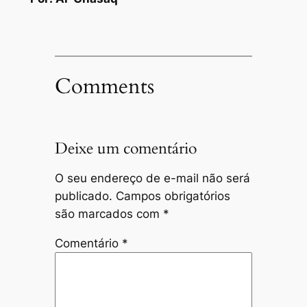
Comments
Deixe um comentário
O seu endereço de e-mail não será
publicado.
Campos obrigatórios
são marcados com
*
Comentário
*