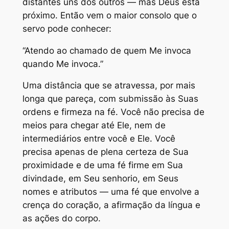
distantes uns dos outros — mas Deus está
próximo. Então vem o maior consolo que o
servo pode conhecer:
“Atendo ao chamado de quem Me invoca
quando Me invoca.”
Uma distância que se atravessa, por mais
longa que pareça, com submissão às Suas
ordens e firmeza na fé. Você não precisa de
meios para chegar até Ele, nem de
intermediários entre você e Ele. Você
precisa apenas de plena certeza de Sua
proximidade e de uma fé firme em Sua
divindade, em Seu senhorio, em Seus
nomes e atributos — uma fé que envolve a
crença do coração, a afirmação da língua e
as ações do corpo.