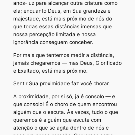
anos-luz para alcançar outra criatura como
ela; enquanto Deus, em Sua grandeza e
majestade, está mais próximo de nós do
que todas essas distâncias imensas que
nossa percepção limitada e nossa
ignorância conseguem conceber.
Por mais que tentemos medir a distância,
jamais chegaremos — mas Deus, Glorificado
e Exaltado, está mais próximo.
Sentir Sua proximidade faz você chorar.
A proximidade, por si só, já é consolo — e
que consolo! É o choro de quem encontrou
alguém que o escuta. Às vezes, tudo o que
queremos é alguém que escute com
atenção o que se agita dentro de nós e