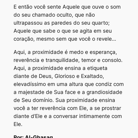
E então você sente Aquele que ouve o som
do seu chamado oculto, que não
ultrapassou as paredes do seu quarto;
Aquele que sabe o que se agita em seu
coração, mesmo sem que você o revele…
Aqui, a proximidade é medo e esperança,
reverência e tranquilidade, temor e consolo.
Aqui, a proximidade ensina a etiqueta
diante de Deus, Glorioso e Exaltado,
elevadíssimo em uma altura que condiz com
a majestade de Sua face e a grandiosidade
de Seu domínio. Sua proximidade ensina
você a ter reverência com Ele, a se prostrar
diante d’Ele e a conversar intimamente com
Ele.
Por: Al-Ghasaq