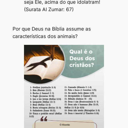
seja Ele, acima do que idolatram!
(Surata Al Zumar: 67)
Por que Deus na Bíblia assume as
características dos animais?