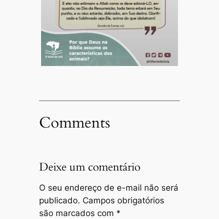
Comments
Deixe um comentário
O seu endereço de e-mail não será
publicado.
Campos obrigatórios
são marcados com
*