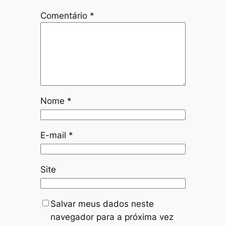
Comentário
*
Nome
*
E-mail
*
Site
Salvar meus dados neste
navegador para a próxima vez