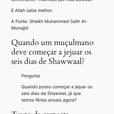
E Allah sabe melhor.
A Fonte: Sheikh Muhammed Salih Al-
Munajjid
Quando um muçulmano
deve começar a jejuar os
seis dias de Shawwaal?
Pergunta
Quando posso começar a jejuar os
seis dias de Shawwal, já que
temos férias anuais agora?