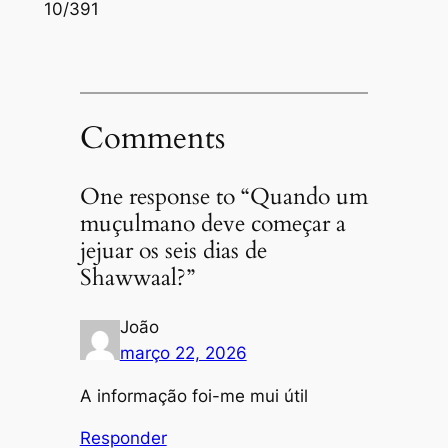
10/391
Comments
One response to “Quando um
muçulmano deve começar a
jejuar os seis dias de
Shawwaal?”
João
março 22, 2026
A informação foi-me mui útil
Responder