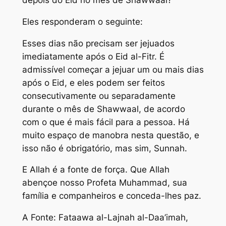
Eles responderam o seguinte:
Esses dias não precisam ser jejuados
imediatamente após o Eid al-Fitr. É
admissível começar a jejuar um ou mais dias
após o Eid, e eles podem ser feitos
consecutivamente ou separadamente
durante o mês de Shawwaal, de acordo
com o que é mais fácil para a pessoa. Há
muito espaço de manobra nesta questão, e
isso não é obrigatório, mas sim, Sunnah.
E Allah é a fonte de força. Que Allah
abençoe nosso Profeta Muhammad, sua
família e companheiros e conceda-lhes paz.
A Fonte: Fataawa al-Lajnah al-Daa’imah,