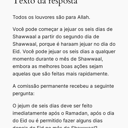
Texto da resposta
Todos os louvores são para Allah.
Você pode começar a jejuar os seis dias de
Shawwaal a partir do segundo dia de
Shawwaal, porque é haraam jejuar no dia do
Eid. Você pode jejuar os seis dias a qualquer
momento durante o mês de Shawwaal,
embora as melhores boas ações sejam
aquelas que são feitas mais rapidamente.
A comissão permanente recebeu a seguinte
pergunta:
O jejum de seis dias deve ser feito
imediatamente após o Ramadan, após o dia
do Eid ou é permitido fazer alguns dias
depois do Eid no mês de Shawwaal?