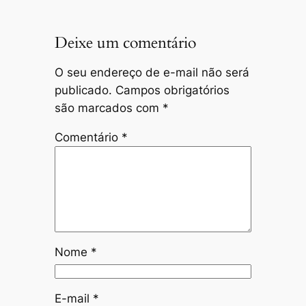
Deixe um comentário
O seu endereço de e-mail não será
publicado.
Campos obrigatórios
são marcados com
*
Comentário
*
Nome
*
E-mail
*