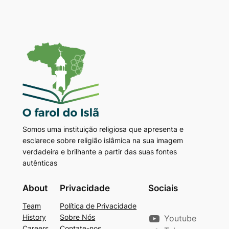
Somos uma instituição religiosa que apresenta e
esclarece sobre religião islâmica na sua imagem
verdadeira e brilhante a partir das suas fontes
autênticas
About
Privacidade
Sociais
Team
Política de Privacidade
History
Sobre Nós
Youtube
Careers
Contate-nos