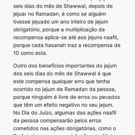
seis dias do mês de Shawwal, depois de
jejuar no Ramadan, é como se alguém
tivesse jejuado um ano inteiro de jejum
obrigatório, porque a multiplicação da
recompensa aplica-se até aos jejuns naafil,
porque cada hasanah traz a recompensa de
10 como esta.
Outro dos benefícios importantes do jejum
dos seis dias do mês de Shawwal é que
este compensa qualquer erro que tenha
ocorrido no jejum de Ramadan da pessoa,
porque ninguém é livre de erros ou pecados
que têm um efeito negativo no seu jejum.
No Dia do Juízo, algumas das ações naafil
da pessoa compensarão pelos erros
cometidos nas ações obrigatórias, como o