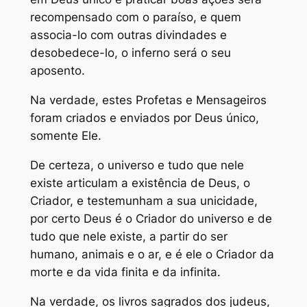
recompensado com o paraíso, e quem
associa-lo com outras divindades e
desobedece-lo, o inferno será o seu
aposento.
Na verdade, estes Profetas e Mensageiros
foram criados e enviados por Deus único,
somente Ele.
De certeza, o universo e tudo que nele
existe articulam a existência de Deus, o
Criador, e testemunham a sua unicidade,
por certo Deus é o Criador do universo e de
tudo que nele existe, a partir do ser
humano, animais e o ar, e é ele o Criador da
morte e da vida finita e da infinita.
Na verdade, os livros sagrados dos judeus,