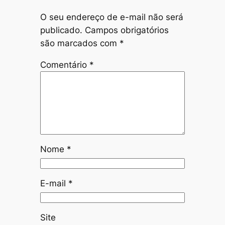
O seu endereço de e-mail não será
publicado.
Campos obrigatórios
são marcados com
*
Comentário
*
Nome
*
E-mail
*
Site