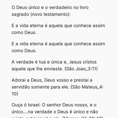
O Deus único e o verdadeiro no livro
sagrado (novo testamento):
E a vida eterna é aquela que conhece assim
como Deus.
E a vida eterna é aquela que conhece assim
como Deus.
A verdade é tua e única e, Jesus cristos
aquele que lhe enviaste. {São Joao_3:11}
Adorai a Deus, Deus vosso e prestai a
servidão somente para ele. {São Mateus_4:
10}
Ouça ó Israel: O senhor Deus nosso, e o
único….na verdade o Deus é único e não