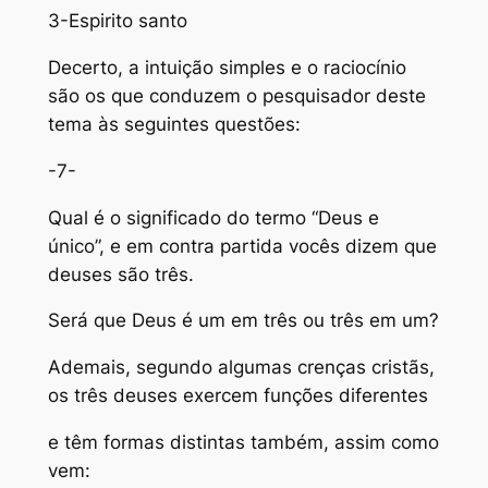
3-Espirito santo
Decerto, a intuição simples e o raciocínio
são os que conduzem o pesquisador deste
tema às seguintes questões:
-7-
Qual é o significado do termo “Deus e
único”, e em contra partida vocês dizem que
deuses são três.
Será que Deus é um em três ou três em um?
Ademais, segundo algumas crenças cristãs,
os três deuses exercem funções diferentes
e têm formas distintas também, assim como
vem: