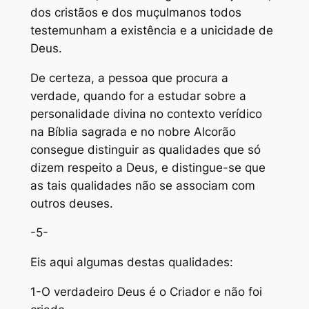
dos cristãos e dos muçulmanos todos
testemunham a existência e a unicidade de
Deus.
De certeza, a pessoa que procura a
verdade, quando for a estudar sobre a
personalidade divina no contexto verídico
na Bíblia sagrada e no nobre Alcorão
consegue distinguir as qualidades que só
dizem respeito a Deus, e distingue-se que
as tais qualidades não se associam com
outros deuses.
-5-
Eis aqui algumas destas qualidades:
1-O verdadeiro Deus é o Criador e não foi