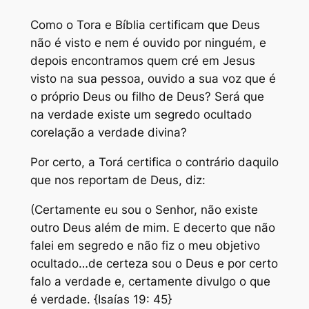
Como o Tora e Bíblia certificam que Deus
não é visto e nem é ouvido por ninguém, e
depois encontramos quem cré em Jesus
visto na sua pessoa, ouvido a sua voz que é
o próprio Deus ou filho de Deus? Será que
na verdade existe um segredo ocultado
corelação a verdade divina?
Por certo, a Torá certifica o contrário daquilo
que nos reportam de Deus, diz:
(Certamente eu sou o Senhor, não existe
outro Deus além de mim. E decerto que não
falei em segredo e não fiz o meu objetivo
ocultado…de certeza sou o Deus e por certo
falo a verdade e, certamente divulgo o que
é verdade. {Isaías 19: 45}