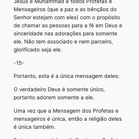
Jesus e Muhammad e todos Profetas e
Mensageiros (que a paz e as bênçãos do
Senhor estejam com eles) com o propósito
de chamar as pessoas para a fé em Deus e
sinceridade nas adorações para somente
ele. Não tem associado e nem parceiro,
glorificado seja ele.
-15-
Portanto, esta é a única mensagem deles:
O verdadeiro Deus é somente único,
portanto adorem somente a ele.
Uma vez que a Mensagem dos Profetas e
mensageiros é única, então a religião deles
é única também.