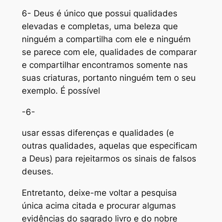
6- Deus é único que possui qualidades
elevadas e completas, uma beleza que
ninguém a compartilha com ele e ninguém
se parece com ele, qualidades de comparar
e compartilhar encontramos somente nas
suas criaturas, portanto ninguém tem o seu
exemplo. É possível
-6-
usar essas diferenças e qualidades (e
outras qualidades, aquelas que especificam
a Deus) para rejeitarmos os sinais de falsos
deuses.
Entretanto, deixe-me voltar a pesquisa
única acima citada e procurar algumas
evidências do sagrado livro e do nobre