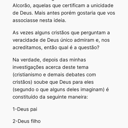
Alcorão, aquelas que certificam a unicidade
de Deus. Mais antes porém gostaria que vos
associasse nesta ideia.
As vezes alguns cristãos que perguntam a
veracidade de Deus único admiram e, nos
acreditamos, então qual é a questão?
Na verdade, depois das minhas
investigações acerca deste tema
(cristianismo e demais debates com
cristãos) soube que Deus para eles
(segundo o que alguns deles imaginam) é
constituído da seguinte maneira:
1-Deus pai
2-Deus filho