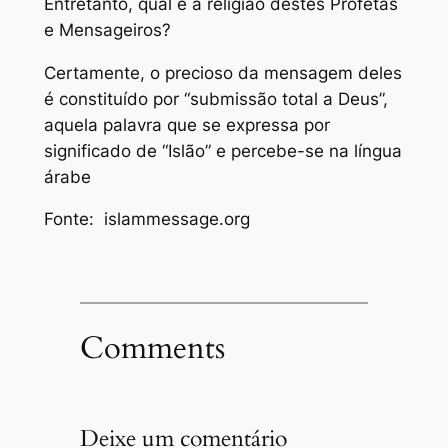
Entretanto, qual é a religião destes Profetas
e Mensageiros?
Certamente, o precioso da mensagem deles
é constituído por “submissão total a Deus”,
aquela palavra que se expressa por
significado de “Islão” e percebe-se na língua
árabe
Fonte: islammessage.org
Comments
Deixe um comentário