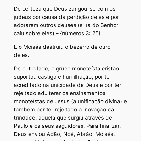
De certeza que Deus zangou-se com os
judeus por causa da perdição deles e por
adorarem outros deuses (a ira do Senhor
caiu sobre eles) – {números 3: 25}
E o Moisés destruiu o bezerro de ouro
deles.
De outro lado, o grupo monoteísta cristão
suportou castigo e humilhação, por ter
acreditado na unicidade de Deus e por ter
rejeitado adulterar os ensinamentos
monoteístas de Jesus (a unificação divina) e
também por ter rejeitado a inovação da
trindade, aquela que surgiu através de
Paulo e os seus seguidores. Para finalizar,
Deus enviou Adão, Noé, Abrão, Moisés,