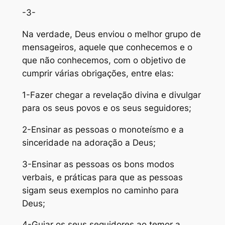
-3-
Na verdade, Deus enviou o melhor grupo de
mensageiros, aquele que conhecemos e o
que não conhecemos, com o objetivo de
cumprir várias obrigações, entre elas:
1-Fazer chegar a revelação divina e divulgar
para os seus povos e os seus seguidores;
2-Ensinar as pessoas o monoteísmo e a
sinceridade na adoração a Deus;
3-Ensinar as pessoas os bons modos
verbais, e práticas para que as pessoas
sigam seus exemplos no caminho para
Deus;
4-Guiar os seus seguidores ao temor a