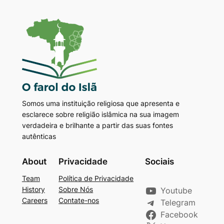
Somos uma instituição religiosa que apresenta e
esclarece sobre religião islâmica na sua imagem
verdadeira e brilhante a partir das suas fontes
autênticas
About
Privacidade
Sociais
Team
Política de Privacidade
History
Sobre Nós
Youtube
Careers
Contate-nos
Telegram
Facebook