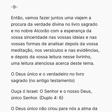
-9-
Então, vamos fazer juntos uma viajem a
procura da verdade divina no livro sagrado
e no nobre Alcorão com a esperança da
vossa sinceridade nas vossas ideias e nas
vossas formas de analisar depois da vossa
meditação, nos versículos e nas evidências,
e depois da vossa leitura nesse livrinho,
uma leitura atenciosa acerca deste tema.
O Deus único e o verdadeiro no livro
sagrado (no antigo testamento)
Ouça ó Israel: O Senhor e o nosso Deus,
único Senhor. {Duplo 4: 6}
O Deus único não criou para nós a alma da