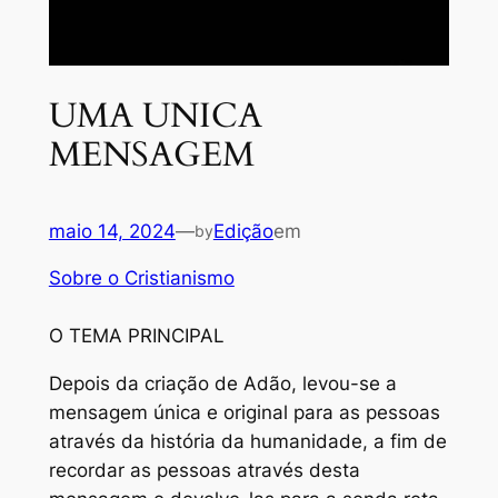
UMA UNICA
MENSAGEM
maio 14, 2024
—
Edição
em
by
Sobre o Cristianismo
O TEMA PRINCIPAL
Depois da criação de Adão, levou-se a
mensagem única e original para as pessoas
através da história da humanidade, a fim de
recordar as pessoas através desta