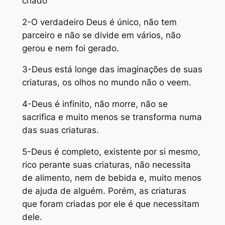
criado
2-O verdadeiro Deus é único, não tem
parceiro e não se divide em vários, não
gerou e nem foi gerado.
3-Deus está longe das imaginações de suas
criaturas, os olhos no mundo não o veem.
4-Deus é infinito, não morre, não se
sacrifica e muito menos se transforma numa
das suas criaturas.
5-Deus é completo, existente por si mesmo,
rico perante suas criaturas, não necessita
de alimento, nem de bebida e, muito menos
de ajuda de alguém. Porém, as criaturas
que foram criadas por ele é que necessitam
dele.