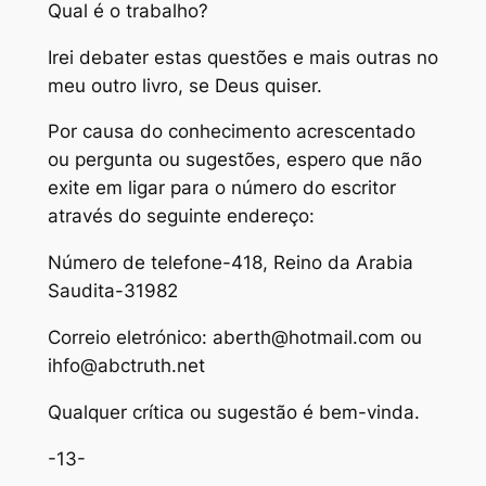
Qual é o trabalho?
Irei debater estas questões e mais outras no
meu outro livro, se Deus quiser.
Por causa do conhecimento acrescentado
ou pergunta ou sugestões, espero que não
exite em ligar para o número do escritor
através do seguinte endereço:
Número de telefone-418, Reino da Arabia
Saudita-31982
Correio eletrónico: aberth@hotmail.com ou
ihfo@abctruth.net
Qualquer crítica ou sugestão é bem-vinda.
-13-