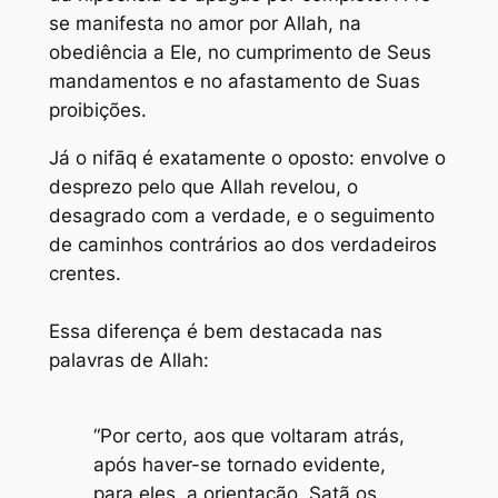
se manifesta no amor por Allah, na
obediência a Ele, no cumprimento de Seus
mandamentos e no afastamento de Suas
proibições.
Já o nifāq é exatamente o oposto: envolve o
desprezo pelo que Allah revelou, o
desagrado com a verdade, e o seguimento
de caminhos contrários ao dos verdadeiros
crentes.
Essa diferença é bem destacada nas
palavras de Allah:
“Por certo, aos que voltaram atrás,
após haver-se tornado evidente,
para eles, a orientação, Satã os