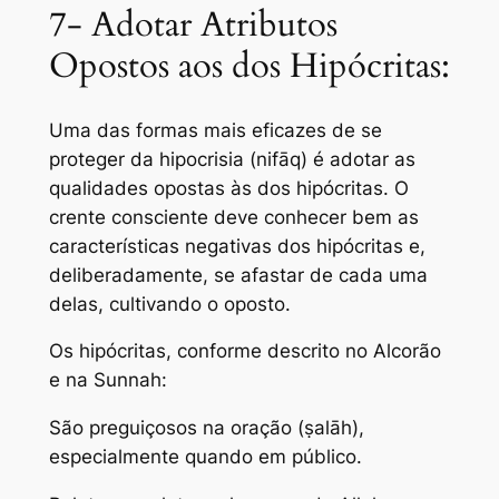
7- Adotar Atributos
Opostos aos dos Hipócritas:
Uma das formas mais eficazes de se
proteger da hipocrisia (nifāq) é adotar as
qualidades opostas às dos hipócritas. O
crente consciente deve conhecer bem as
características negativas dos hipócritas e,
deliberadamente, se afastar de cada uma
delas, cultivando o oposto.
Os hipócritas, conforme descrito no Alcorão
e na Sunnah:
São preguiçosos na oração (ṣalāh),
especialmente quando em público.