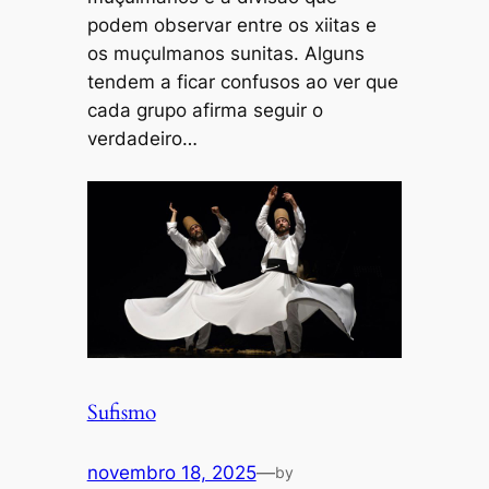
podem observar entre os xiitas e
os muçulmanos sunitas. Alguns
tendem a ficar confusos ao ver que
cada grupo afirma seguir o
verdadeiro…
Sufismo
novembro 18, 2025
—
by