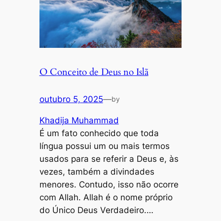
O Conceito de Deus no Islã
outubro 5, 2025
—
by
Khadija Muhammad
É um fato conhecido que toda
língua possui um ou mais termos
usados para se referir a Deus e, às
vezes, também a divindades
menores. Contudo, isso não ocorre
com Allah. Allah é o nome próprio
do Único Deus Verdadeiro.…