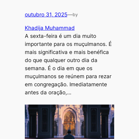
outubro 31, 2025
—
by
Khadija Muhammad
A sexta-feira é um dia muito
importante para os muçulmanos. É
mais significativa e mais benéfica
do que qualquer outro dia da
semana. É o dia em que os
muçulmanos se reúnem para rezar
em congregação. Imediatamente
antes da oração,…