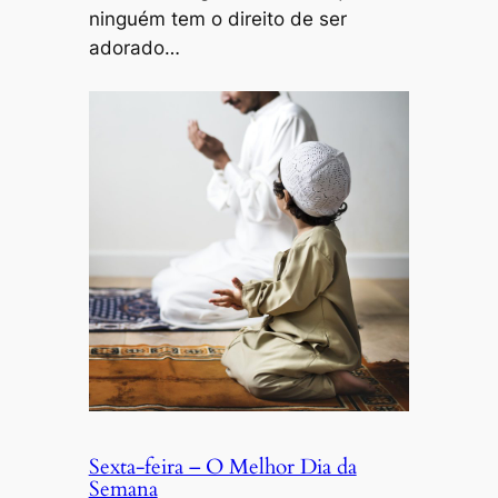
ninguém tem o direito de ser
adorado…
Sexta-feira – O Melhor Dia da
Semana