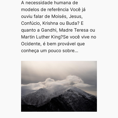
A necessidade humana de
modelos de referência Você já
ouviu falar de Moisés, Jesus,
Confúcio, Krishna ou Buda? E
quanto a Gandhi, Madre Teresa ou
Martin Luther King?Se você vive no
Ocidente, é bem provável que
conheça um pouco sobre…