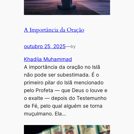
A Importância da Oração
outubro 25, 2025
—
by
Khadija Muhammad
A importância da oração no Islã
não pode ser subestimada. É o
primeiro pilar do Islã mencionado
pelo Profeta — que Deus o louve e
o exalte — depois do Testemunho
de Fé, pelo qual alguém se torna
muçulmano. Ela…