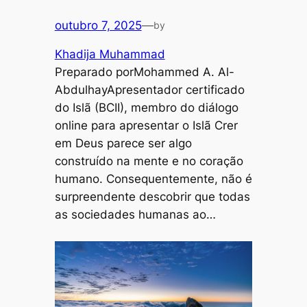
outubro 7, 2025
—
by
Khadija Muhammad
Preparado porMohammed A. Al-
AbdulhayApresentador certificado
do Islã (BCII), membro do diálogo
online para apresentar o Islã Crer
em Deus parece ser algo
construído na mente e no coração
humano. Consequentemente, não é
surpreendente descobrir que todas
as sociedades humanas ao…