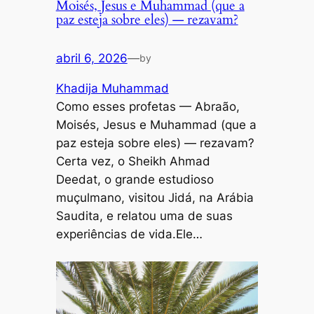
Moisés, Jesus e Muhammad (que a
paz esteja sobre eles) — rezavam?
abril 6, 2026
—
by
Khadija Muhammad
Como esses profetas — Abraão,
Moisés, Jesus e Muhammad (que a
paz esteja sobre eles) — rezavam?
Certa vez, o Sheikh Ahmad
Deedat, o grande estudioso
muçulmano, visitou Jidá, na Arábia
Saudita, e relatou uma de suas
experiências de vida.Ele…