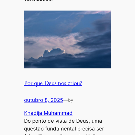
Por que Deus nos criou?
outubro 8, 2025
—
by
Khadija Muhammad
Do ponto de vista de Deus, uma
questão fundamental precisa ser