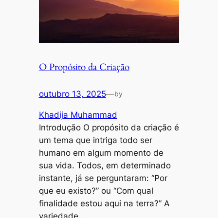
O Propósito da Criação
outubro 13, 2025
—
by
Khadija Muhammad
Introdução O propósito da criação é
um tema que intriga todo ser
humano em algum momento de
sua vida. Todos, em determinado
instante, já se perguntaram: “Por
que eu existo?” ou “Com qual
finalidade estou aqui na terra?” A
variedade…