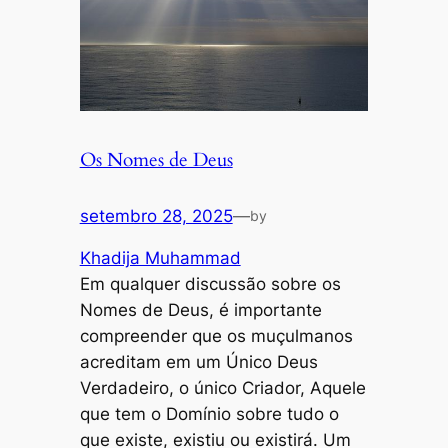
Os Nomes de Deus
setembro 28, 2025
—
by
Khadija Muhammad
Em qualquer discussão sobre os
Nomes de Deus, é importante
compreender que os muçulmanos
acreditam em um Único Deus
Verdadeiro, o único Criador, Aquele
que tem o Domínio sobre tudo o
que existe, existiu ou existirá. Um