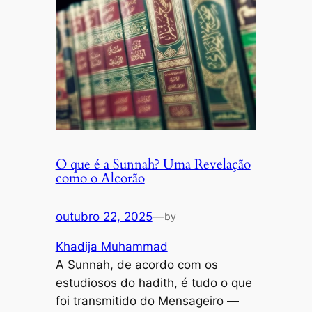
O que é a Sunnah? Uma Revelação
como o Alcorão
outubro 22, 2025
—
by
Khadija Muhammad
A Sunnah, de acordo com os
estudiosos do hadith, é tudo o que
foi transmitido do Mensageiro —