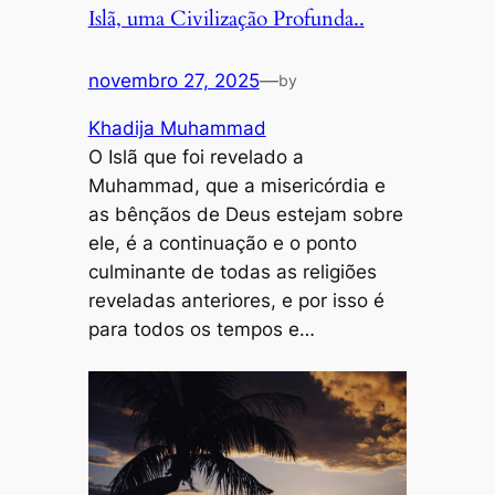
Islã, uma Civilização Profunda..
novembro 27, 2025
—
by
Khadija Muhammad
O Islã que foi revelado a
Muhammad, que a misericórdia e
as bênçãos de Deus estejam sobre
ele, é a continuação e o ponto
culminante de todas as religiões
reveladas anteriores, e por isso é
para todos os tempos e…