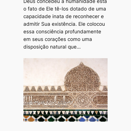
Deus concedeu à humanidade está
o fato de Ele tê-los dotado de uma
capacidade inata de reconhecer e
admitir Sua existência. Ele colocou
essa consciência profundamente
em seus corações como uma
disposição natural que…