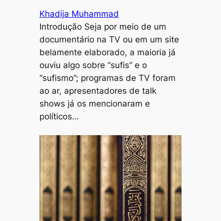
Khadija Muhammad
Introdução Seja por meio de um
documentário na TV ou em um site
belamente elaborado, a maioria já
ouviu algo sobre “sufis” e o
“sufismo”; programas de TV foram
ao ar, apresentadores de talk
shows já os mencionaram e
políticos…