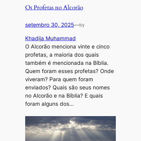
Os Profetas no Alcorão
setembro 30, 2025
—
by
Khadija Muhammad
O Alcorão menciona vinte e cinco
profetas, a maioria dos quais
também é mencionada na Bíblia.
Quem foram esses profetas? Onde
viveram? Para quem foram
enviados? Quais são seus nomes
no Alcorão e na Bíblia? E quais
foram alguns dos…