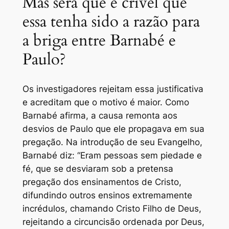
Mas será que é crível que
essa tenha sido a razão para
a briga entre Barnabé e
Paulo?
Os investigadores rejeitam essa justificativa
e acreditam que o motivo é maior. Como
Barnabé afirma, a causa remonta aos
desvios de Paulo que ele propagava em sua
pregação. Na introdução de seu Evangelho,
Barnabé diz: “Eram pessoas sem piedade e
fé, que se desviaram sob a pretensa
pregação dos ensinamentos de Cristo,
difundindo outros ensinos extremamente
incrédulos, chamando Cristo Filho de Deus,
rejeitando a circuncisão ordenada por Deus,