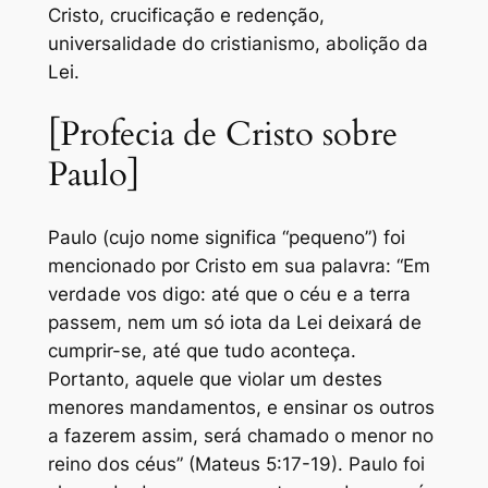
Cristo, crucificação e redenção,
universalidade do cristianismo, abolição da
Lei.
[Profecia de Cristo sobre
Paulo]
Paulo (cujo nome significa “pequeno”) foi
mencionado por Cristo em sua palavra: “Em
verdade vos digo: até que o céu e a terra
passem, nem um só iota da Lei deixará de
cumprir-se, até que tudo aconteça.
Portanto, aquele que violar um destes
menores mandamentos, e ensinar os outros
a fazerem assim, será chamado o menor no
reino dos céus” (Mateus 5:17-19). Paulo foi