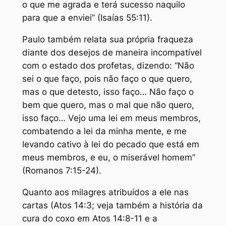
o que me agrada e terá sucesso naquilo
para que a enviei” (Isaías 55:11).
Paulo também relata sua própria fraqueza
diante dos desejos de maneira incompatível
com o estado dos profetas, dizendo: “Não
sei o que faço, pois não faço o que quero,
mas o que detesto, isso faço… Não faço o
bem que quero, mas o mal que não quero,
isso faço… Vejo uma lei em meus membros,
combatendo a lei da minha mente, e me
levando cativo à lei do pecado que está em
meus membros, e eu, o miserável homem”
(Romanos 7:15-24).
Quanto aos milagres atribuídos a ele nas
cartas (Atos 14:3; veja também a história da
cura do coxo em Atos 14:8-11 e a