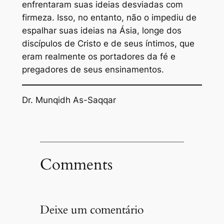
enfrentaram suas ideias desviadas com
firmeza. Isso, no entanto, não o impediu de
espalhar suas ideias na Ásia, longe dos
discípulos de Cristo e de seus íntimos, que
eram realmente os portadores da fé e
pregadores de seus ensinamentos.
Dr. Munqidh As-Saqqar
Comments
Deixe um comentário