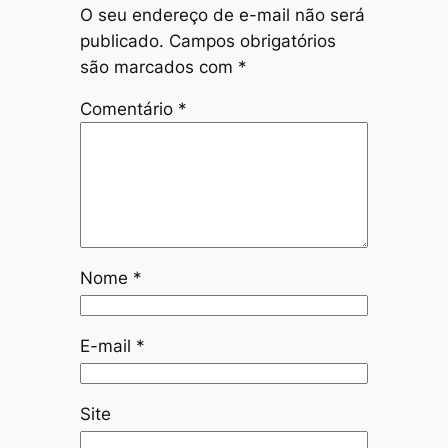
O seu endereço de e-mail não será
publicado.
Campos obrigatórios
são marcados com
*
Comentário
*
Nome
*
E-mail
*
Site