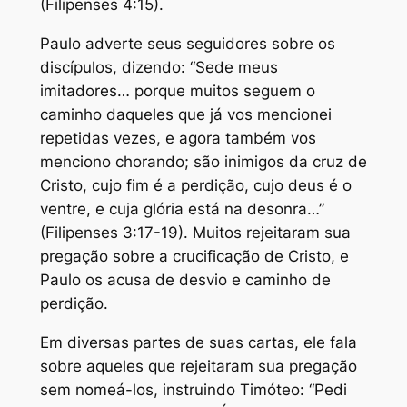
(Filipenses 4:15).
Paulo adverte seus seguidores sobre os
discípulos, dizendo: “Sede meus
imitadores… porque muitos seguem o
caminho daqueles que já vos mencionei
repetidas vezes, e agora também vos
menciono chorando; são inimigos da cruz de
Cristo, cujo fim é a perdição, cujo deus é o
ventre, e cuja glória está na desonra…”
(Filipenses 3:17-19). Muitos rejeitaram sua
pregação sobre a crucificação de Cristo, e
Paulo os acusa de desvio e caminho de
perdição.
Em diversas partes de suas cartas, ele fala
sobre aqueles que rejeitaram sua pregação
sem nomeá-los, instruindo Timóteo: “Pedi