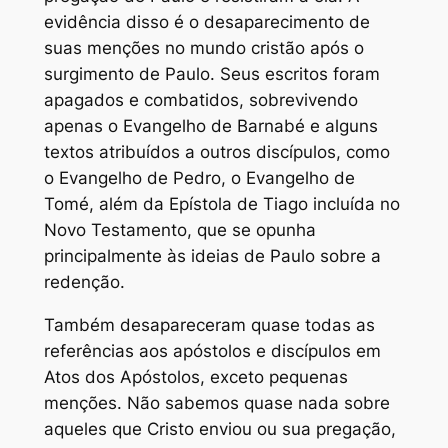
evidência disso é o desaparecimento de
suas menções no mundo cristão após o
surgimento de Paulo. Seus escritos foram
apagados e combatidos, sobrevivendo
apenas o Evangelho de Barnabé e alguns
textos atribuídos a outros discípulos, como
o Evangelho de Pedro, o Evangelho de
Tomé, além da Epístola de Tiago incluída no
Novo Testamento, que se opunha
principalmente às ideias de Paulo sobre a
redenção.
Também desapareceram quase todas as
referências aos apóstolos e discípulos em
Atos dos Apóstolos, exceto pequenas
menções. Não sabemos quase nada sobre
aqueles que Cristo enviou ou sua pregação,