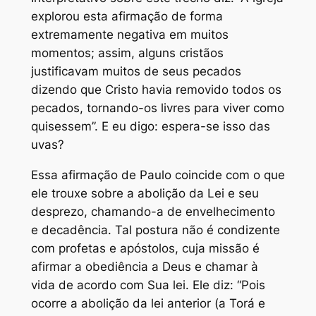
explorou esta afirmação de forma
extremamente negativa em muitos
momentos; assim, alguns cristãos
justificavam muitos de seus pecados
dizendo que Cristo havia removido todos os
pecados, tornando-os livres para viver como
quisessem”. E eu digo: espera-se isso das
uvas?
Essa afirmação de Paulo coincide com o que
ele trouxe sobre a abolição da Lei e seu
desprezo, chamando-a de envelhecimento
e decadência. Tal postura não é condizente
com profetas e apóstolos, cuja missão é
afirmar a obediência a Deus e chamar à
vida de acordo com Sua lei. Ele diz: “Pois
ocorre a abolição da lei anterior (a Torá e