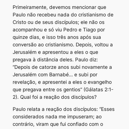
Primeiramente, devemos mencionar que
Paulo não recebeu nada do cristianismo de
Cristo ou de seus discípulos; ele não os
acompanhou e só viu Pedro e Tiago por
quinze dias, e isso três anos após sua
conversão ao cristianismo. Depois, voltou a
Jerusalém e apresentou a eles o que
pregava à distância deles. Paulo diz:
“Depois de catorze anos subi novamente a
Jerusalém com Barnabé… e subi por
revelação, e apresentei a eles o evangelho
que pregava entre os gentios” (Gálatas 2:1-
2). Qual foi a reação dos discípulos?
Paulo relata a reação dos discípulos: “Esses
considerados nada me impuseram; ao
contrário, viram que fui confiado com o