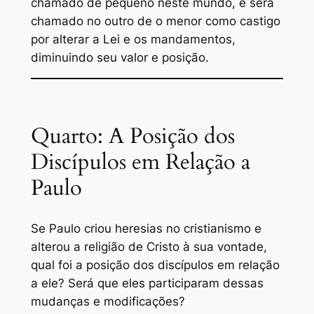
chamado de pequeno neste mundo, e será
chamado no outro de o menor como castigo
por alterar a Lei e os mandamentos,
diminuindo seu valor e posição.
Quarto: A Posição dos
Discípulos em Relação a
Paulo
Se Paulo criou heresias no cristianismo e
alterou a religião de Cristo à sua vontade,
qual foi a posição dos discípulos em relação
a ele? Será que eles participaram dessas
mudanças e modificações?