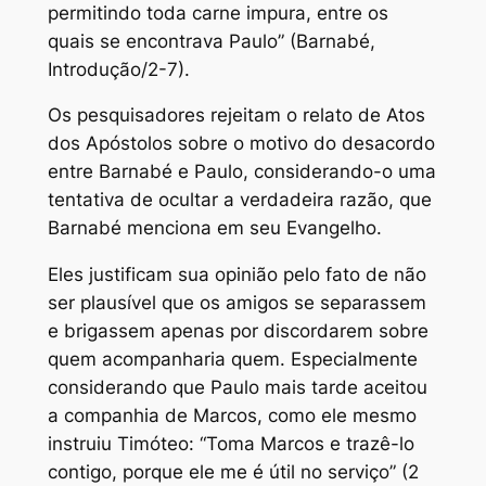
permitindo toda carne impura, entre os
quais se encontrava Paulo” (Barnabé,
Introdução/2-7).
Os pesquisadores rejeitam o relato de Atos
dos Apóstolos sobre o motivo do desacordo
entre Barnabé e Paulo, considerando-o uma
tentativa de ocultar a verdadeira razão, que
Barnabé menciona em seu Evangelho.
Eles justificam sua opinião pelo fato de não
ser plausível que os amigos se separassem
e brigassem apenas por discordarem sobre
quem acompanharia quem. Especialmente
considerando que Paulo mais tarde aceitou
a companhia de Marcos, como ele mesmo
instruiu Timóteo: “Toma Marcos e trazê-lo
contigo, porque ele me é útil no serviço” (2