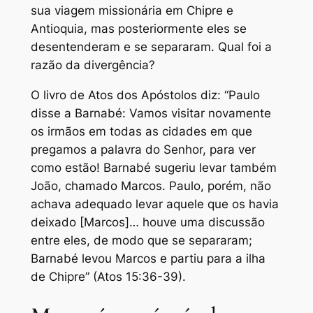
sua viagem missionária em Chipre e
Antioquia, mas posteriormente eles se
desentenderam e se separaram. Qual foi a
razão da divergência?
O livro de Atos dos Apóstolos diz: “Paulo
disse a Barnabé: Vamos visitar novamente
os irmãos em todas as cidades em que
pregamos a palavra do Senhor, para ver
como estão! Barnabé sugeriu levar também
João, chamado Marcos. Paulo, porém, não
achava adequado levar aquele que os havia
deixado [Marcos]… houve uma discussão
entre eles, de modo que se separaram;
Barnabé levou Marcos e partiu para a ilha
de Chipre” (Atos 15:36-39).