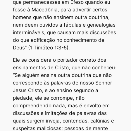
que permanecesses em Éfeso quando eu
fosse à Macedônia, para advertir certos
homens que não ensinem outra doutrina,
nem deem ouvidos a fábulas e genealogias
intermináveis, que causam mais discussões
do que edificação no conhecimento de
Deus” (1 Timóteo 1:3-5).
Ele se considera o portador correto dos
ensinamentos de Cristo, que não conheceu:
“Se alguém ensina outra doutrina que não
corresponde às palavras de nosso Senhor
Jesus Cristo, e ao ensino segundo a
piedade, ele se corrompe, não
compreendendo nada, mas é envolto em
discussões e imitações de palavras das
quais surgem inveja, contendas, calúnias e
suspeitas maliciosas; pessoas de mente