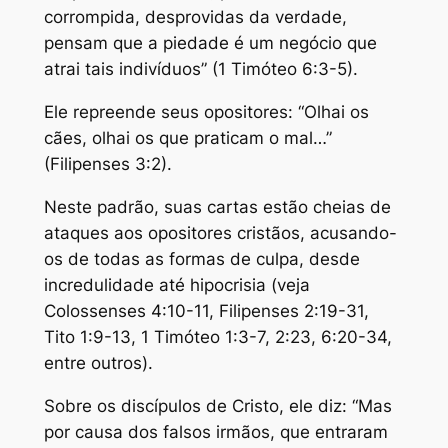
corrompida, desprovidas da verdade,
pensam que a piedade é um negócio que
atrai tais indivíduos” (1 Timóteo 6:3-5).
Ele repreende seus opositores: “Olhai os
cães, olhai os que praticam o mal…”
(Filipenses 3:2).
Neste padrão, suas cartas estão cheias de
ataques aos opositores cristãos, acusando-
os de todas as formas de culpa, desde
incredulidade até hipocrisia (veja
Colossenses 4:10-11, Filipenses 2:19-31,
Tito 1:9-13, 1 Timóteo 1:3-7, 2:23, 6:20-34,
entre outros).
Sobre os discípulos de Cristo, ele diz: “Mas
por causa dos falsos irmãos, que entraram