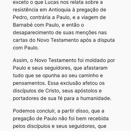
exceto o que Lucas nos relata sobre a
resistência em Antioquia à pregação de
Pedro, contrária a Paulo, e a viagem de
Barnabé com Paulo, e então o
desaparecimento de suas menções nas
cartas do Novo Testamento após a disputa
com Paulo.
Assim, o Novo Testamento foi moldado por
Paulo e seus seguidores, que afastaram
tudo que se opunha ao seu caminho e
pensamentos. Essa exclusão afetou os
discípulos de Cristo, seus apóstolos e
portadores de sua fé para a humanidade.
Podemos concluir, a partir disso, que a
pregação de Paulo não foi bem recebida
pelos discípulos e seus seguidores, que