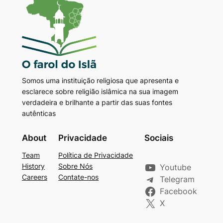
Somos uma instituição religiosa que apresenta e
esclarece sobre religião islâmica na sua imagem
verdadeira e brilhante a partir das suas fontes
autênticas
About
Privacidade
Sociais
Team
Política de Privacidade
History
Sobre Nós
Youtube
Careers
Contate-nos
Telegram
Facebook
X