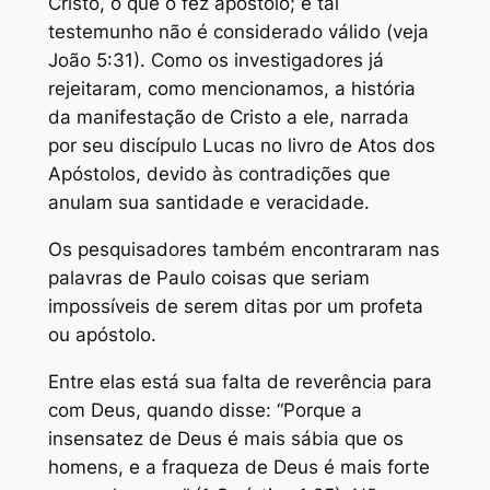
Cristo, o que o fez apóstolo; e tal
testemunho não é considerado válido (veja
João 5:31). Como os investigadores já
rejeitaram, como mencionamos, a história
da manifestação de Cristo a ele, narrada
por seu discípulo Lucas no livro de Atos dos
Apóstolos, devido às contradições que
anulam sua santidade e veracidade.
Os pesquisadores também encontraram nas
palavras de Paulo coisas que seriam
impossíveis de serem ditas por um profeta
ou apóstolo.
Entre elas está sua falta de reverência para
com Deus, quando disse: “Porque a
insensatez de Deus é mais sábia que os
homens, e a fraqueza de Deus é mais forte