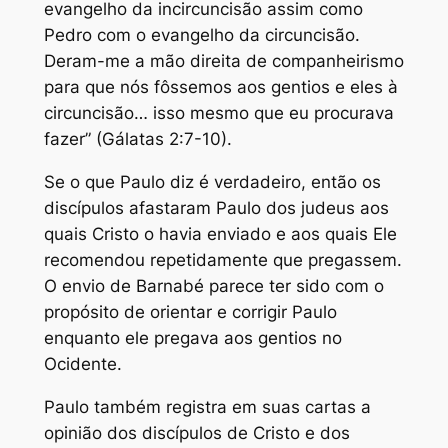
evangelho da incircuncisão assim como
Pedro com o evangelho da circuncisão.
Deram-me a mão direita de companheirismo
para que nós fôssemos aos gentios e eles à
circuncisão… isso mesmo que eu procurava
fazer” (Gálatas 2:7-10).
Se o que Paulo diz é verdadeiro, então os
discípulos afastaram Paulo dos judeus aos
quais Cristo o havia enviado e aos quais Ele
recomendou repetidamente que pregassem.
O envio de Barnabé parece ter sido com o
propósito de orientar e corrigir Paulo
enquanto ele pregava aos gentios no
Ocidente.
Paulo também registra em suas cartas a
opinião dos discípulos de Cristo e dos