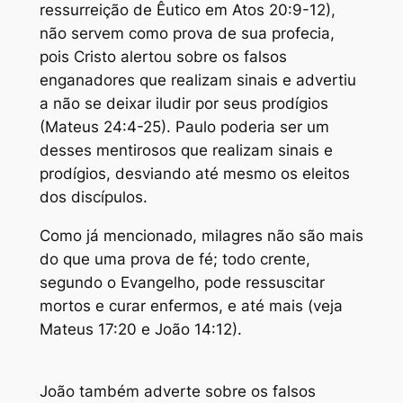
ressurreição de Êutico em Atos 20:9-12),
não servem como prova de sua profecia,
pois Cristo alertou sobre os falsos
enganadores que realizam sinais e advertiu
a não se deixar iludir por seus prodígios
(Mateus 24:4-25). Paulo poderia ser um
desses mentirosos que realizam sinais e
prodígios, desviando até mesmo os eleitos
dos discípulos.
Como já mencionado, milagres não são mais
do que uma prova de fé; todo crente,
segundo o Evangelho, pode ressuscitar
mortos e curar enfermos, e até mais (veja
Mateus 17:20 e João 14:12).
João também adverte sobre os falsos