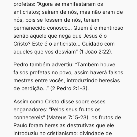
profetas: “Agora se manifestaram os
anticristos; saíram de nós, mas não eram de
nós, pois se fossem de nós, teriam
permanecido conosco… Quem é o mentiroso
senão aquele que nega que Jesus é o
Cristo? Este é o anticristo… Cuidado com
aqueles que vos desviam” (1 João 2:22).
Pedro também advertiu: “Também houve
falsos profetas no povo, assim haverá falsos
mestres entre vocês, introduzindo heresias
de perdição…” (2 Pedro 2:1-3).
Assim como Cristo disse sobre esses
enganadores: “Pelos seus frutos os
conhecereis” (Mateus 7:15-23), os frutos de
Paulo foram heresias destrutivas que ele
introduziu no cristianismo: divindade de