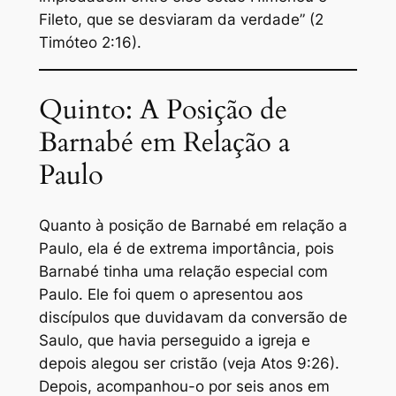
Fileto, que se desviaram da verdade” (2
Timóteo 2:16).
Quinto: A Posição de
Barnabé em Relação a
Paulo
Quanto à posição de Barnabé em relação a
Paulo, ela é de extrema importância, pois
Barnabé tinha uma relação especial com
Paulo. Ele foi quem o apresentou aos
discípulos que duvidavam da conversão de
Saulo, que havia perseguido a igreja e
depois alegou ser cristão (veja Atos 9:26).
Depois, acompanhou-o por seis anos em