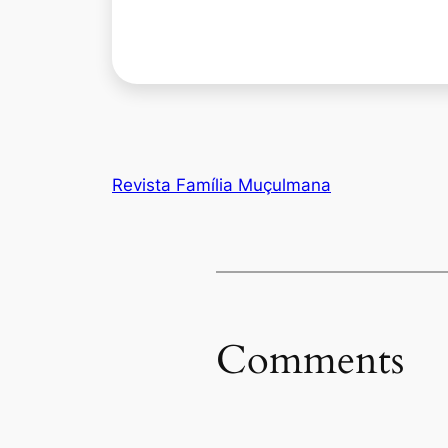
Revista Família Muçulmana
Comments