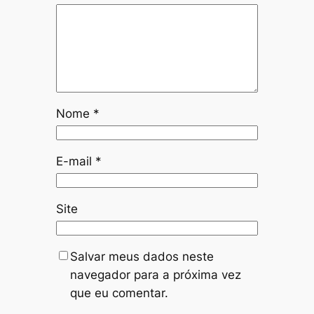
Nome
*
E-mail
*
Site
Salvar meus dados neste
navegador para a próxima vez
que eu comentar.