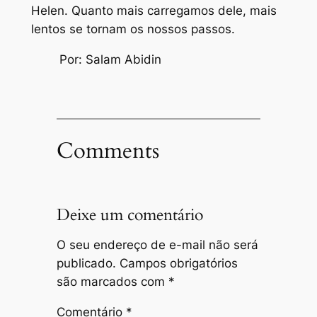
Helen. Quanto mais carregamos dele, mais
lentos se tornam os nossos passos.
Por: Salam Abidin
Comments
Deixe um comentário
O seu endereço de e-mail não será
publicado.
Campos obrigatórios
são marcados com
*
Comentário
*