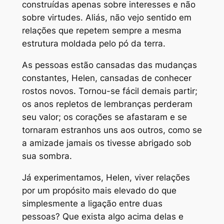
construídas apenas sobre interesses e não
sobre virtudes. Aliás, não vejo sentido em
relações que repetem sempre a mesma
estrutura moldada pelo pó da terra.
As pessoas estão cansadas das mudanças
constantes, Helen, cansadas de conhecer
rostos novos. Tornou-se fácil demais partir;
os anos repletos de lembranças perderam
seu valor; os corações se afastaram e se
tornaram estranhos uns aos outros, como se
a amizade jamais os tivesse abrigado sob
sua sombra.
Já experimentamos, Helen, viver relações
por um propósito mais elevado do que
simplesmente a ligação entre duas
pessoas? Que exista algo acima delas e