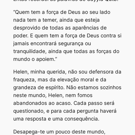
“Quem tem a força de Deus ao seu lado
nada tem a temer, ainda que esteja
desprovido de todas as aparências de
poder. E quem tem a força de Deus contra si
jamais encontrará segurança ou
tranquilidade, ainda que todas as forças do
mundo o apoiem.”
Helen, minha querida, não sou defensora da
fraqueza, mas da elevação moral e da
grandeza de espírito. Não estamos sozinhos
neste mundo, Helen, nem fomos
abandonados ao acaso. Cada passo será
questionado, e para cada pergunta haverá
uma resposta e uma consequência.
Desapega-te um pouco deste mundo,