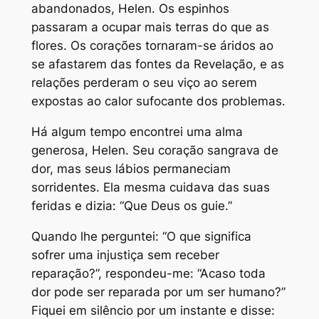
abandonados, Helen. Os espinhos
passaram a ocupar mais terras do que as
flores. Os corações tornaram-se áridos ao
se afastarem das fontes da Revelação, e as
relações perderam o seu viço ao serem
expostas ao calor sufocante dos problemas.
Há algum tempo encontrei uma alma
generosa, Helen. Seu coração sangrava de
dor, mas seus lábios permaneciam
sorridentes. Ela mesma cuidava das suas
feridas e dizia: “Que Deus os guie.”
Quando lhe perguntei: “O que significa
sofrer uma injustiça sem receber
reparação?”, respondeu-me: “Acaso toda
dor pode ser reparada por um ser humano?”
Fiquei em silêncio por um instante e disse: