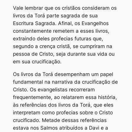
Vale lembrar que os cristãos consideram os
livros da Torá parte sagrada de sua
Escritura Sagrada. Afinal, os Evangelhos
constantemente remetem a esses livros,
extraindo deles profecias futuras que,
segundo a crença cristã, se cumpriram na
pessoa de Cristo, seja durante sua vida ou
em sua crucificação.
Os livros da Torá desempenham um papel
fundamental na narrativa da crucificação de
Cristo. Os evangelistas recorreram
frequentemente, ao relatarem essa história,
às referências dos livros da Torá, que eles
interpretam como profecias sobre o Cristo
crucificado. Metade dessas referências
estava nos Salmos atribuídos a Davi e a