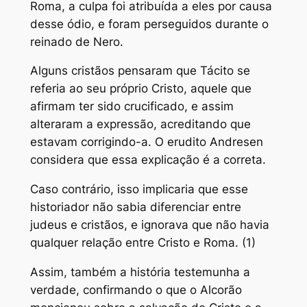
Roma, a culpa foi atribuída a eles por causa
desse ódio, e foram perseguidos durante o
reinado de Nero.
Alguns cristãos pensaram que Tácito se
referia ao seu próprio Cristo, aquele que
afirmam ter sido crucificado, e assim
alteraram a expressão, acreditando que
estavam corrigindo-a. O erudito Andresen
considera que essa explicação é a correta.
Caso contrário, isso implicaria que esse
historiador não sabia diferenciar entre
judeus e cristãos, e ignorava que não havia
qualquer relação entre Cristo e Roma. (1)
Assim, também a história testemunha a
verdade, confirmando o que o Alcorão