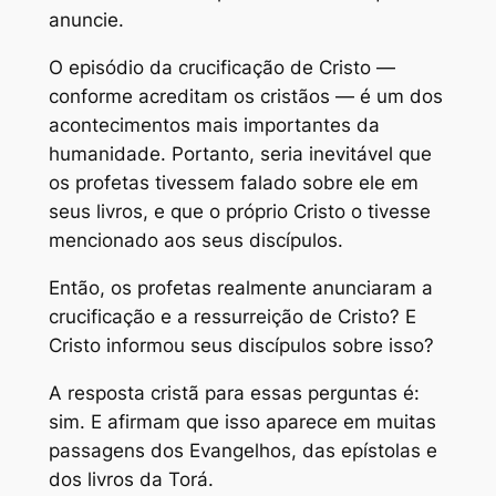
anuncie.
O episódio da crucificação de Cristo —
conforme acreditam os cristãos — é um dos
acontecimentos mais importantes da
humanidade. Portanto, seria inevitável que
os profetas tivessem falado sobre ele em
seus livros, e que o próprio Cristo o tivesse
mencionado aos seus discípulos.
Então, os profetas realmente anunciaram a
crucificação e a ressurreição de Cristo? E
Cristo informou seus discípulos sobre isso?
A resposta cristã para essas perguntas é:
sim. E afirmam que isso aparece em muitas
passagens dos Evangelhos, das epístolas e
dos livros da Torá.