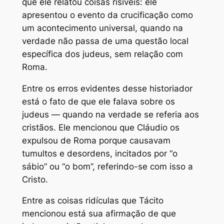
que ele relatou coisas risíveis: ele
apresentou o evento da crucificação como
um acontecimento universal, quando na
verdade não passa de uma questão local
específica dos judeus, sem relação com
Roma.
Entre os erros evidentes desse historiador
está o fato de que ele falava sobre os
judeus — quando na verdade se referia aos
cristãos. Ele mencionou que Cláudio os
expulsou de Roma porque causavam
tumultos e desordens, incitados por “o
sábio” ou “o bom”, referindo-se com isso a
Cristo.
Entre as coisas ridículas que Tácito
mencionou está sua afirmação de que