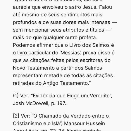
auréola que envolveu o astro Jesus. Falou
até mesmo de seus sentimentos mais
profundos e de suas dores mais intensas —
sem mencionar seus atributos e títulos —
mais do que qualquer outro profeta.
Podemos afirmar que o Livro dos Salmos é
o livro particular do ‘Messias’, prova disso é
que as citações feitas pelos escritores do
Novo Testamento a partir dos Salmos
representam metade de todas as citações
retiradas do Antigo Testamento.”
(1) Ver: “Evidência que Exige um Veredito”,
Josh McDowell, p. 197.
[2] Ver: “O Chamado da Verdade entre o
Cristianismo e o Islã”, Mansour Hussein