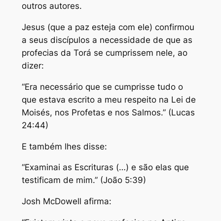
outros autores.
Jesus (que a paz esteja com ele) confirmou
a seus discípulos a necessidade de que as
profecias da Torá se cumprissem nele, ao
dizer:
“Era necessário que se cumprisse tudo o
que estava escrito a meu respeito na Lei de
Moisés, nos Profetas e nos Salmos.” (Lucas
24:44)
E também lhes disse:
“Examinai as Escrituras (…) e são elas que
testificam de mim.” (João 5:39)
Josh McDowell afirma: