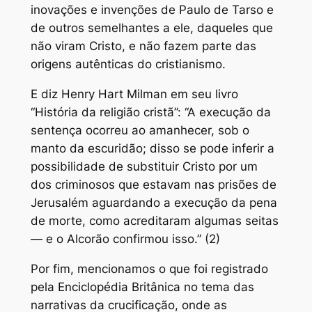
inovações e invenções de Paulo de Tarso e
de outros semelhantes a ele, daqueles que
não viram Cristo, e não fazem parte das
origens autênticas do cristianismo.
E diz Henry Hart Milman em seu livro
“História da religião cristã”: “A execução da
sentença ocorreu ao amanhecer, sob o
manto da escuridão; disso se pode inferir a
possibilidade de substituir Cristo por um
dos criminosos que estavam nas prisões de
Jerusalém aguardando a execução da pena
de morte, como acreditaram algumas seitas
— e o Alcorão confirmou isso.” (2)
Por fim, mencionamos o que foi registrado
pela Enciclopédia Britânica no tema das
narrativas da crucificação, onde as