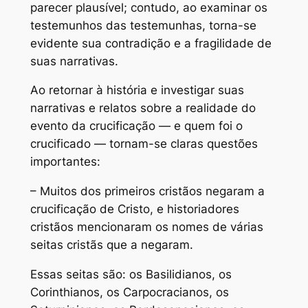
parecer plausível; contudo, ao examinar os
testemunhos das testemunhas, torna-se
evidente sua contradição e a fragilidade de
suas narrativas.
Ao retornar à história e investigar suas
narrativas e relatos sobre a realidade do
evento da crucificação — e quem foi o
crucificado — tornam-se claras questões
importantes:
– Muitos dos primeiros cristãos negaram a
crucificação de Cristo, e historiadores
cristãos mencionaram os nomes de várias
seitas cristãs que a negaram.
Essas seitas são: os Basilidianos, os
Corinthianos, os Carpocracianos, os