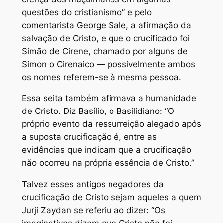
questões do cristianismo” e pelo
comentarista George Sale, a afirmação da
salvação de Cristo, e que o crucificado foi
Simão de Cirene, chamado por alguns de
Simon o Cirenaico — possivelmente ambos
os nomes referem-se à mesma pessoa.
Essa seita também afirmava a humanidade
de Cristo. Diz Basílio, o Basilidiano: “O
próprio evento da ressurreição alegado após
a suposta crucificação é, entre as
evidências que indicam que a crucificação
não ocorreu na própria essência de Cristo.”
Talvez esses antigos negadores da
crucificação de Cristo sejam aqueles a quem
Jurji Zaydan se referiu ao dizer: “Os