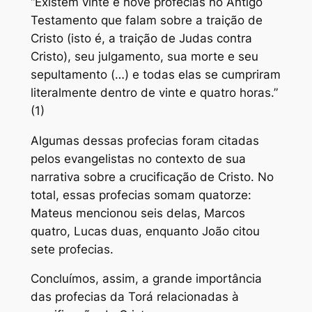
“Existem vinte e nove profecias no Antigo
Testamento que falam sobre a traição de
Cristo (isto é, a traição de Judas contra
Cristo), seu julgamento, sua morte e seu
sepultamento (…) e todas elas se cumpriram
literalmente dentro de vinte e quatro horas.”
(1)
Algumas dessas profecias foram citadas
pelos evangelistas no contexto de sua
narrativa sobre a crucificação de Cristo. No
total, essas profecias somam quatorze:
Mateus mencionou seis delas, Marcos
quatro, Lucas duas, enquanto João citou
sete profecias.
Concluímos, assim, a grande importância
das profecias da Torá relacionadas à