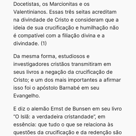
Docetistas, os Marcionitas e os
Valentinianos. Essas três seitas acreditam
na divindade de Cristo e consideram que a
ideia de sua crucificação e humilhação não
é compatível com a filiação divina e a
divindade. (1)
Da mesma forma, estudiosos e
investigadores cristãos transmitiram em
seus livros a negação da crucificação de
Cristo; e um dos mais importantes a afirmar
isso foi o apóstolo Barnabé em seu
Evangelho.
E diz o alemão Ernst de Bunsen em seu livro
“O Islã: a verdadeira cristandade”, em
essência: que tudo o que se relaciona às
questões da crucificação e da redenção são