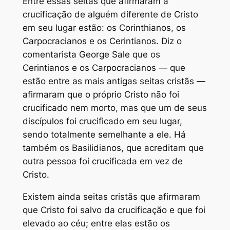
Entre essas seitas que afirmaram a
crucificação de alguém diferente de Cristo
em seu lugar estão: os Corinthianos, os
Carpocracianos e os Cerintianos. Diz o
comentarista George Sale que os
Cerintianos e os Carpocracianos — que
estão entre as mais antigas seitas cristãs —
afirmaram que o próprio Cristo não foi
crucificado nem morto, mas que um de seus
discípulos foi crucificado em seu lugar,
sendo totalmente semelhante a ele. Há
também os Basilidianos, que acreditam que
outra pessoa foi crucificada em vez de
Cristo.
Existem ainda seitas cristãs que afirmaram
que Cristo foi salvo da crucificação e que foi
elevado ao céu; entre elas estão os