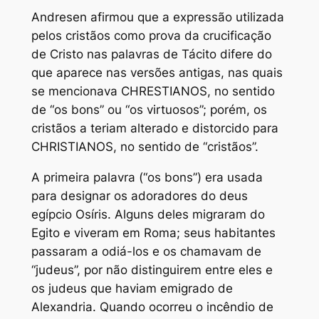
Andresen afirmou que a expressão utilizada
pelos cristãos como prova da crucificação
de Cristo nas palavras de Tácito difere do
que aparece nas versões antigas, nas quais
se mencionava CHRESTIANOS, no sentido
de “os bons” ou “os virtuosos”; porém, os
cristãos a teriam alterado e distorcido para
CHRISTIANOS, no sentido de “cristãos”.
A primeira palavra (“os bons”) era usada
para designar os adoradores do deus
egípcio Osíris. Alguns deles migraram do
Egito e viveram em Roma; seus habitantes
passaram a odiá-los e os chamavam de
“judeus”, por não distinguirem entre eles e
os judeus que haviam emigrado de
Alexandria. Quando ocorreu o incêndio de