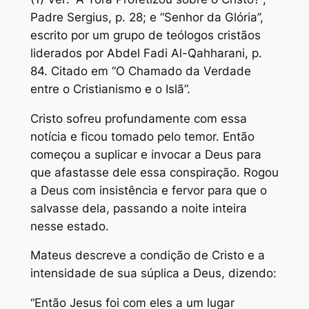
Padre Sergius, p. 28; e “Senhor da Glória”,
escrito por um grupo de teólogos cristãos
liderados por Abdel Fadi Al-Qahharani, p.
84. Citado em “O Chamado da Verdade
entre o Cristianismo e o Islã”.
Cristo sofreu profundamente com essa
notícia e ficou tomado pelo temor. Então
começou a suplicar e invocar a Deus para
que afastasse dele essa conspiração. Rogou
a Deus com insistência e fervor para que o
salvasse dela, passando a noite inteira
nesse estado.
Mateus descreve a condição de Cristo e a
intensidade de sua súplica a Deus, dizendo:
“Então Jesus foi com eles a um lugar