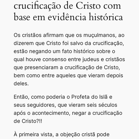
crucificação de Cristo com
base em evidência histórica
Os cristãos afirmam que os muçulmanos, ao
dizerem que Cristo foi salvo da crucificação,
estão negando um fato histórico sobre o
qual houve consenso entre judeus e cristãos
que presenciaram a crucificação de Cristo,
bem como entre aqueles que vieram depois
deles.
Então, como poderia o Profeta do Islã e
seus seguidores, que vieram seis séculos
após o acontecimento, negar a crucificação
de Cristo?!!
À primeira vista, a objeção cristã pode