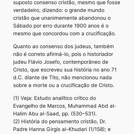
suposto consenso cristão, mesmo que fosse
verdadeiro, dizendo: o grande mundo
cristão que unanimemente abandonou o
Sábado por erro durante 1900 anos é o
mesmo que concordou com a crucificação.
Quanto ao consenso dos judeus, também
não é correto afirmá-lo, pois o historiador
judeu Flávio Josefo, contemporâneo de
Cristo, que escreveu sua história no ano 71
d.C. diante de Tito, não mencionou nada
sobre a morte ou a crucificação de Cristo.
(1) Veja: Estudo analítico crítico do
Evangelho de Marcos, Muhammad Abd al-
Halim Abu al-Saad, pp. (530–531).
(2) História do pensamento cristão, Dr.
Padre Hanna Girgis al-Khudari (1/158); e