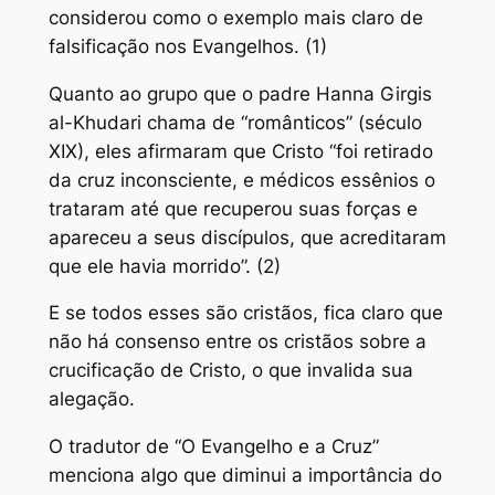
considerou como o exemplo mais claro de
falsificação nos Evangelhos. (1)
Quanto ao grupo que o padre Hanna Girgis
al-Khudari chama de “românticos” (século
XIX), eles afirmaram que Cristo “foi retirado
da cruz inconsciente, e médicos essênios o
trataram até que recuperou suas forças e
apareceu a seus discípulos, que acreditaram
que ele havia morrido”. (2)
E se todos esses são cristãos, fica claro que
não há consenso entre os cristãos sobre a
crucificação de Cristo, o que invalida sua
alegação.
O tradutor de “O Evangelho e a Cruz”
menciona algo que diminui a importância do