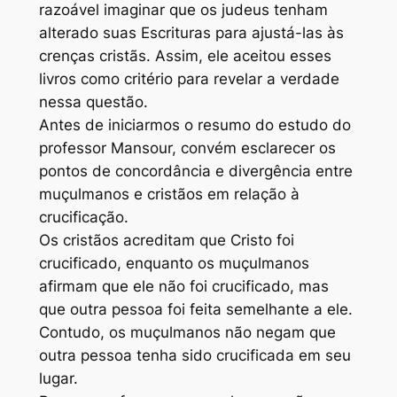
razoável imaginar que os judeus tenham
alterado suas Escrituras para ajustá-las às
crenças cristãs. Assim, ele aceitou esses
livros como critério para revelar a verdade
nessa questão.
Antes de iniciarmos o resumo do estudo do
professor Mansour, convém esclarecer os
pontos de concordância e divergência entre
muçulmanos e cristãos em relação à
crucificação.
Os cristãos acreditam que Cristo foi
crucificado, enquanto os muçulmanos
afirmam que ele não foi crucificado, mas
que outra pessoa foi feita semelhante a ele.
Contudo, os muçulmanos não negam que
outra pessoa tenha sido crucificada em seu
lugar.