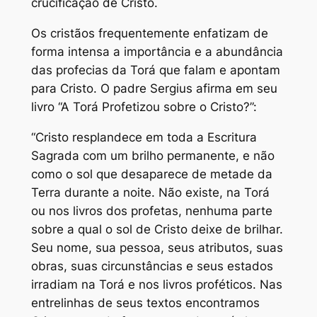
crucificação de Cristo.
Os cristãos frequentemente enfatizam de
forma intensa a importância e a abundância
das profecias da Torá que falam e apontam
para Cristo. O padre Sergius afirma em seu
livro “A Torá Profetizou sobre o Cristo?”:
“Cristo resplandece em toda a Escritura
Sagrada com um brilho permanente, e não
como o sol que desaparece de metade da
Terra durante a noite. Não existe, na Torá
ou nos livros dos profetas, nenhuma parte
sobre a qual o sol de Cristo deixe de brilhar.
Seu nome, sua pessoa, seus atributos, suas
obras, suas circunstâncias e seus estados
irradiam na Torá e nos livros proféticos. Nas
entrelinhas de seus textos encontramos