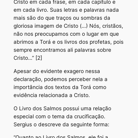
Cristo em cada frase, em cada capítulo e
em cada livro. Suas letras e palavras nada
mais são do que traços ou sombras da
gloriosa imagem de Cristo (…) Nós, cristãos,
não nos preocupamos com o lugar em que
abrimos a Torá e os livros dos profetas, pois
sempre encontramos ali palavras sobre
Cristo…” [2]
Apesar do evidente exagero nessa
declaração, podemos perceber nela a
importância dos textos da Torá como
evidência relacionada a Cristo.
O Livro dos Salmos possui uma relação
especial com o tema da crucificação.
Sergius o descreve da seguinte forma:
“Quanto ao Livro dos Salmos, ele foi a