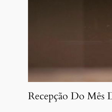
Recepção Do Mês 