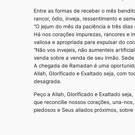
Entre as formas de receber o mês bendit
“O jejum do mês da paciência e três dias
Há nos corações impurezas, rancores e 
“Não vos invejeis, não aumenteis artifici
venda sobre a venda de seu irmão. Sede s
A chegada de Ramadan é uma oportunidade
Allah, Glorificado e Exaltado seja, com
desagrada.
Peço a Allah, Glorificado e Exaltado seja
que reconcilie nossos corações, una-nos, 
piedosos e Seus aliados próximos, sobre 