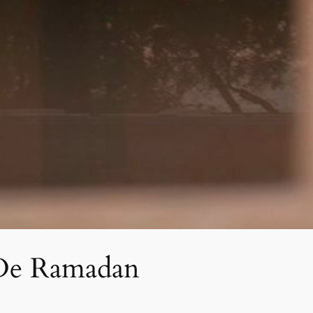
De Ramadan