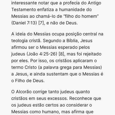
interessante notar que a profecia do Antigo
Testamento enfatiza a humanidade do
Messias ao chamá-lo de “filho do homem”
(Daniel 7:13) [7], e não de Deus.
A ideia do Messias ocupa posição central na
teologia cristã. Segundo a Bíblia, Jesus
afirmou ser o Messias esperado pelos
judeus (João 4:25-26) [8], mas foi rejeitado
por eles. Por isso, os cristãos aplicaram o
termo Cristo (a palavra grega para Messias)
a Jesus, e ainda sustentam que o Messias é
o Filho de Deus.
O Alcorão corrige tanto judeus quanto
cristãos em seus excessos. Reconhece que
os judeus estão certos ao considerar o
Messias como humano, mas afirma que