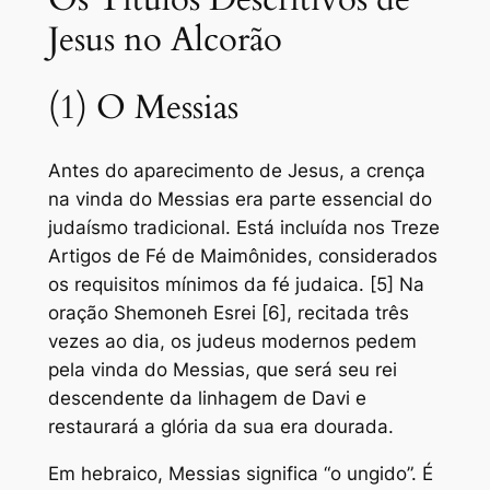
Jesus no Alcorão
(1) O Messias
Antes do aparecimento de Jesus, a crença
na vinda do Messias era parte essencial do
judaísmo tradicional. Está incluída nos Treze
Artigos de Fé de Maimônides, considerados
os requisitos mínimos da fé judaica. [5] Na
oração Shemoneh Esrei [6], recitada três
vezes ao dia, os judeus modernos pedem
pela vinda do Messias, que será seu rei
descendente da linhagem de Davi e
restaurará a glória da sua era dourada.
Em hebraico, Messias significa “o ungido”. É