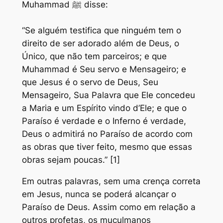
Muhammad ﷺ disse:
“Se alguém testifica que ninguém tem o
direito de ser adorado além de Deus, o
Único, que não tem parceiros; e que
Muhammad é Seu servo e Mensageiro; e
que Jesus é o servo de Deus, Seu
Mensageiro, Sua Palavra que Ele concedeu
a Maria e um Espírito vindo d’Ele; e que o
Paraíso é verdade e o Inferno é verdade,
Deus o admitirá no Paraíso de acordo com
as obras que tiver feito, mesmo que essas
obras sejam poucas.” [1]
Em outras palavras, sem uma crença correta
em Jesus, nunca se poderá alcançar o
Paraíso de Deus. Assim como em relação a
outros profetas, os muçulmanos