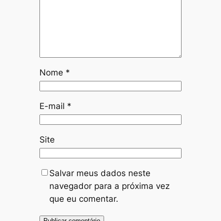
Nome
*
E-mail
*
Site
Salvar meus dados neste
navegador para a próxima vez
que eu comentar.