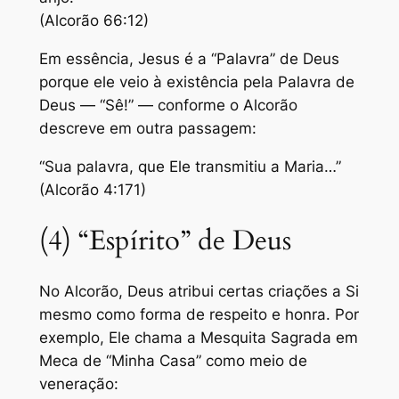
(Alcorão 66:12)
Em essência, Jesus é a “Palavra” de Deus
porque ele veio à existência pela Palavra de
Deus — “Sê!” — conforme o Alcorão
descreve em outra passagem:
“Sua palavra, que Ele transmitiu a Maria…”
(Alcorão 4:171)
(4) “Espírito” de Deus
No Alcorão, Deus atribui certas criações a Si
mesmo como forma de respeito e honra. Por
exemplo, Ele chama a Mesquita Sagrada em
Meca de “Minha Casa” como meio de
veneração: