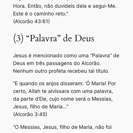
Hora. Então, não duvideis dela e segui-Me.
Este é o caminho reto.”
(Alcorão 43:61)
(3) “Palavra” de Deus
Jesus é mencionado como uma “Palavra” de
Deus em três passagens do Alcorão.
Nenhum outro profeta recebeu tal título.
“E quando os anjos disseram: ‘Ó Maria! Por
certo, Allah te alvissara com uma palavra,
da parte d’Ele, cujo nome será o Messias,
Jesus, filho de Maria…”
(Alcorão 3:45)
“O Messias, Jesus, filho de Maria, não foi