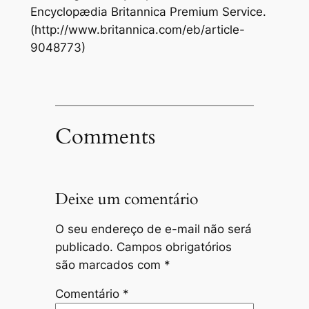
Encyclopædia Britannica Premium Service.
(http://www.britannica.com/eb/article-
9048773)
Comments
Deixe um comentário
O seu endereço de e-mail não será
publicado.
Campos obrigatórios
são marcados com
*
Comentário
*