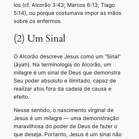
los (cf. Alcorão 3:43; Marcos 6:13; Tiago
5:14), ou porque costumava impor as mãos
sobre os enfermos.
(2) Um Sinal
O Alcorão descreve Jesus como um “Sinal”
(āyah). Na terminologia do Alcorão, um
milagre é um sinal de Deus que demonstra
Seu poder absoluto e ilimitado, capaz de
realizar atos fora da cadeia de causa e
efeito.
Nesse sentido, o nascimento virginal de
Jesus é um milagre — uma demonstração
maravilhosa do poder de Deus de fazer o
que deseja. Portanto, Jesus é um sinal não