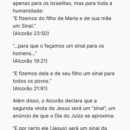
apenas para os israelitas, mas para toda a
humanidade:
“E fizemos do filho de Maria e de sua mãe
um Sinal.”
(Alcorão 23:50)
”…para que o façamos um sinal para os
homens…”
(Alcorão 19:21)
“E fizemos dela e de seu filho um sinal para
todos os povos.”
(Alcorão 21:91)
Além disso, o Alcorão declara que a
segunda vinda de Jesus será um “sinal”, um
anúncio de que o Dia do Juízo se aproxima:
“E por certo ele (Jesus) será um sinal da