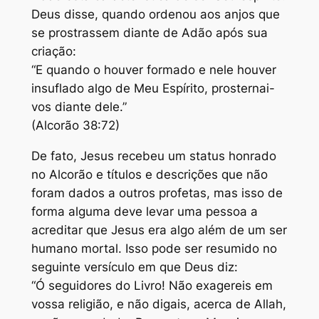
Deus disse, quando ordenou aos anjos que
se prostrassem diante de Adão após sua
criação:
“E quando o houver formado e nele houver
insuflado algo de Meu Espírito, prosternai-
vos diante dele.”
(Alcorão 38:72)
De fato, Jesus recebeu um status honrado
no Alcorão e títulos e descrições que não
foram dados a outros profetas, mas isso de
forma alguma deve levar uma pessoa a
acreditar que Jesus era algo além de um ser
humano mortal. Isso pode ser resumido no
seguinte versículo em que Deus diz:
“Ó seguidores do Livro! Não exagereis em
vossa religião, e não digais, acerca de Allah,