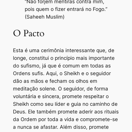
“Não forjem mentiras contra mim,
pois quem o fizer entrará no Fogo.”
(Saheeh Muslim)
O Pacto
Esta é uma cerimônia interessante que, de
longe, constitui o princípio mais importante
do sufismo, já que é comum em todas as
Ordens sufis. Aqui, o Sheikh e o seguidor
dão as mãos e fecham os olhos em
meditação solene. O seguidor, de forma
voluntária e sincera, promete respeitar o
Sheikh como seu líder e guia no caminho de
Deus. Ele também promete aderir aos rituais
da Ordem por toda a vida e compromete-se
a nunca se afastar. Além disso, promete