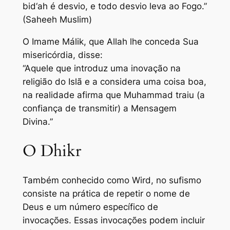
bid‘ah é desvio, e todo desvio leva ao Fogo.”
(Saheeh Muslim)
O Imame Málik, que Allah lhe conceda Sua
misericórdia, disse:
“Aquele que introduz uma inovação na
religião do Islã e a considera uma coisa boa,
na realidade afirma que Muhammad traiu (a
confiança de transmitir) a Mensagem
Divina.”
O Dhikr
Também conhecido como Wird, no sufismo
consiste na prática de repetir o nome de
Deus e um número específico de
invocações. Essas invocações podem incluir