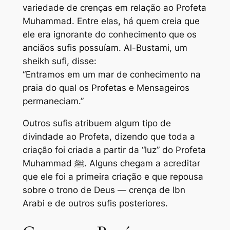
variedade de crenças em relação ao Profeta
Muhammad. Entre elas, há quem creia que
ele era ignorante do conhecimento que os
anciãos sufis possuíam. Al-Bustami, um
sheikh sufi, disse:
“Entramos em um mar de conhecimento na
praia do qual os Profetas e Mensageiros
permaneciam.”
Outros sufis atribuem algum tipo de
divindade ao Profeta, dizendo que toda a
criação foi criada a partir da “luz” do Profeta
Muhammad ﷺ. Alguns chegam a acreditar
que ele foi a primeira criação e que repousa
sobre o trono de Deus — crença de Ibn
Arabi e de outros sufis posteriores.