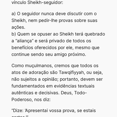
vínculo Sheikh-seguidor:
a) O seguidor nunca deve discutir com o
Sheikh, nem pedir-lhe provas sobre suas
ações.
b) Quem se opuser ao Sheikh terá quebrado
a “aliança” e será privado de todos os
benefícios oferecidos por ele, mesmo que
continue sendo seu amigo próximo.
Como muçulmanos, cremos que todos os
atos de adoração são Tawqifiyyah, ou seja,
não sujeitos a opinião; portanto, devem ser
fundamentados em evidências textuais
autênticas e decisivas. Deus, Todo-
Poderoso, nos diz:
“Dize: ‘Apresentai vossa prova, se estais