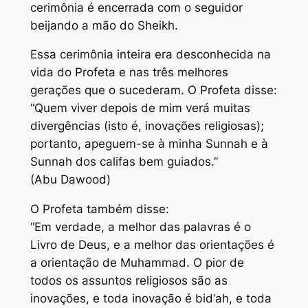
cerimônia é encerrada com o seguidor
beijando a mão do Sheikh.
Essa cerimônia inteira era desconhecida na
vida do Profeta e nas três melhores
gerações que o sucederam. O Profeta disse:
“Quem viver depois de mim verá muitas
divergências (isto é, inovações religiosas);
portanto, apeguem-se à minha Sunnah e à
Sunnah dos califas bem guiados.”
(Abu Dawood)
O Profeta também disse:
“Em verdade, a melhor das palavras é o
Livro de Deus, e a melhor das orientações é
a orientação de Muhammad. O pior de
todos os assuntos religiosos são as
inovações, e toda inovação é bid‘ah, e toda