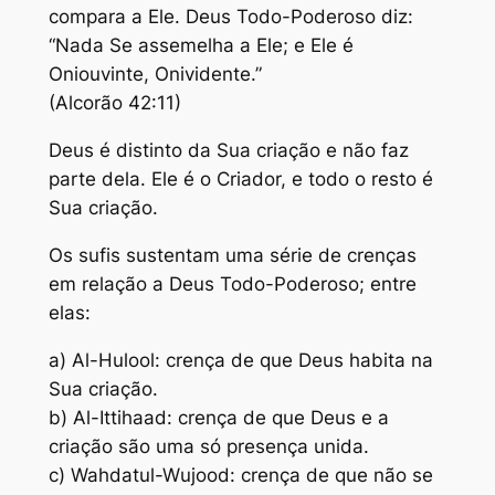
compara a Ele. Deus Todo-Poderoso diz:
“Nada Se assemelha a Ele; e Ele é
Oniouvinte, Onividente.”
(Alcorão 42:11)
Deus é distinto da Sua criação e não faz
parte dela. Ele é o Criador, e todo o resto é
Sua criação.
Os sufis sustentam uma série de crenças
em relação a Deus Todo-Poderoso; entre
elas:
a) Al-Hulool: crença de que Deus habita na
Sua criação.
b) Al-Ittihaad: crença de que Deus e a
criação são uma só presença unida.
c) Wahdatul-Wujood: crença de que não se