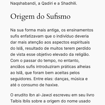
Naqshabandi, a Qadiri e a Shadhili.
Origem do Sufismo
Na sua forma mais antiga, os ensinamentos
sufis enfatizavam que o indivíduo deveria
dar mais atenção aos aspectos espirituais
do Islã, resultado de muitos terem perdido
de vista esse objetivo elevado da religião.
Com o passar do tempo, no entanto,
anciãos sufis introduziram práticas alheias
ao Islã, que foram bem aceitas pelos
seguidores. Entre elas: danças, música e
até o consumo de haxixe.
O erudito Ibn al-Jawzi escreveu em seu livro
Talbis Iblis sobre a origem do nome usado