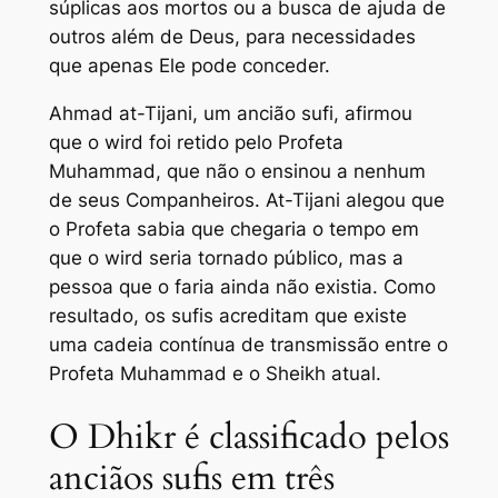
súplicas aos mortos ou a busca de ajuda de
outros além de Deus, para necessidades
que apenas Ele pode conceder.
Ahmad at-Tijani, um ancião sufi, afirmou
que o wird foi retido pelo Profeta
Muhammad, que não o ensinou a nenhum
de seus Companheiros. At-Tijani alegou que
o Profeta sabia que chegaria o tempo em
que o wird seria tornado público, mas a
pessoa que o faria ainda não existia. Como
resultado, os sufis acreditam que existe
uma cadeia contínua de transmissão entre o
Profeta Muhammad e o Sheikh atual.
O Dhikr é classificado pelos
anciãos sufis em três