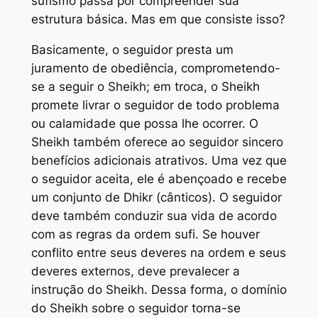
sufismo passa por compreender sua
estrutura básica. Mas em que consiste isso?
Basicamente, o seguidor presta um
juramento de obediência, comprometendo-
se a seguir o Sheikh; em troca, o Sheikh
promete livrar o seguidor de todo problema
ou calamidade que possa lhe ocorrer. O
Sheikh também oferece ao seguidor sincero
benefícios adicionais atrativos. Uma vez que
o seguidor aceita, ele é abençoado e recebe
um conjunto de Dhikr (cânticos). O seguidor
deve também conduzir sua vida de acordo
com as regras da ordem sufi. Se houver
conflito entre seus deveres na ordem e seus
deveres externos, deve prevalecer a
instrução do Sheikh. Dessa forma, o domínio
do Sheikh sobre o seguidor torna-se