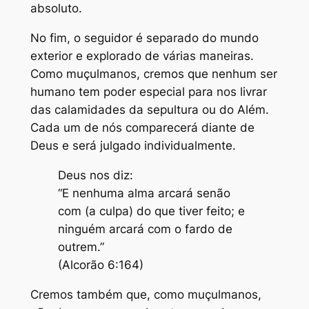
absoluto.
No fim, o seguidor é separado do mundo
exterior e explorado de várias maneiras.
Como muçulmanos, cremos que nenhum ser
humano tem poder especial para nos livrar
das calamidades da sepultura ou do Além.
Cada um de nós comparecerá diante de
Deus e será julgado individualmente.
Deus nos diz:
“E nenhuma alma arcará senão
com (a culpa) do que tiver feito; e
ninguém arcará com o fardo de
outrem.”
(Alcorão 6:164)
Cremos também que, como muçulmanos,