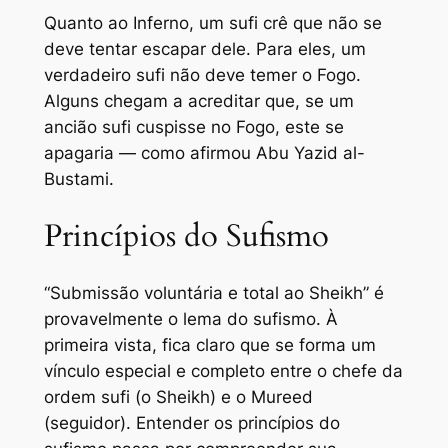
Quanto ao Inferno, um sufi crê que não se
deve tentar escapar dele. Para eles, um
verdadeiro sufi não deve temer o Fogo.
Alguns chegam a acreditar que, se um
ancião sufi cuspisse no Fogo, este se
apagaria — como afirmou Abu Yazid al-
Bustami.
Princípios do Sufismo
“Submissão voluntária e total ao Sheikh” é
provavelmente o lema do sufismo. À
primeira vista, fica claro que se forma um
vínculo especial e completo entre o chefe da
ordem sufi (o Sheikh) e o Mureed
(seguidor). Entender os princípios do