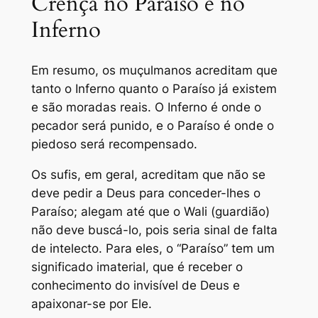
Crença no Paraíso e no
Inferno
Em resumo, os muçulmanos acreditam que
tanto o Inferno quanto o Paraíso já existem
e são moradas reais. O Inferno é onde o
pecador será punido, e o Paraíso é onde o
piedoso será recompensado.
Os sufis, em geral, acreditam que não se
deve pedir a Deus para conceder-lhes o
Paraíso; alegam até que o Wali (guardião)
não deve buscá-lo, pois seria sinal de falta
de intelecto. Para eles, o “Paraíso” tem um
significado imaterial, que é receber o
conhecimento do invisível de Deus e
apaixonar-se por Ele.