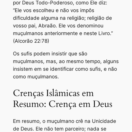
por Deus Todo-Poderoso, como Ele diz:
“Ele vos escolheu e não vos impôs
dificuldade alguma na religião; religião de
vosso pai, Abraão. Ele vos denominou
muçulmanos anteriormente e neste Livro.”
(Alcorão 22:78)
Os sufis podem insistir que são
muçulmanos, mas, ao mesmo tempo, alguns
insistem em se identificar como sufis, e não
como muçulmanos.
Crenças Islâmicas em
Resumo: Crença em Deus
Em resumo, o muçulmano crê na Unicidade
de Deus. Ele não tem parceiro; nada se