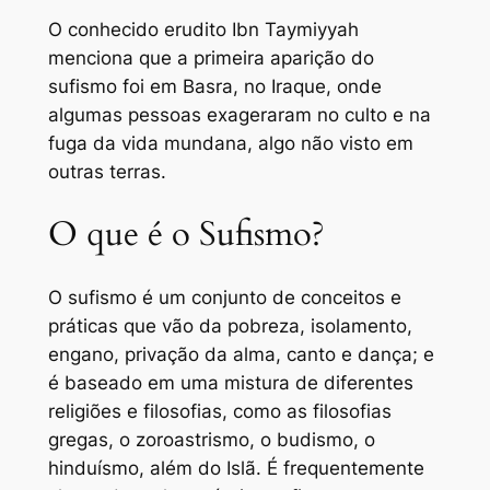
O conhecido erudito Ibn Taymiyyah
menciona que a primeira aparição do
sufismo foi em Basra, no Iraque, onde
algumas pessoas exageraram no culto e na
fuga da vida mundana, algo não visto em
outras terras.
O que é o Sufismo?
O sufismo é um conjunto de conceitos e
práticas que vão da pobreza, isolamento,
engano, privação da alma, canto e dança; e
é baseado em uma mistura de diferentes
religiões e filosofias, como as filosofias
gregas, o zoroastrismo, o budismo, o
hinduísmo, além do Islã. É frequentemente