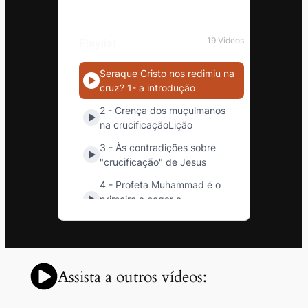
Assista a outros vídeos: