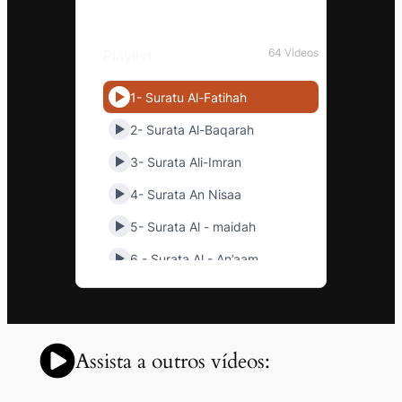
Assista a outros vídeos: